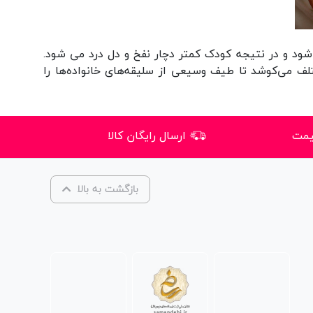
ود و در نتیجه کودک کمتر دچار نفخ و دل درد می شود.
لف می‌کوشد تا طیف وسیعی از سلیقه‌های خانواده‌ها را
یمت
ارسال رایگان کالا
بازگشت به بالا