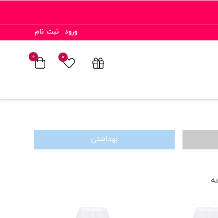
ورود
ثبت نام
۰
۰
بهداشتی