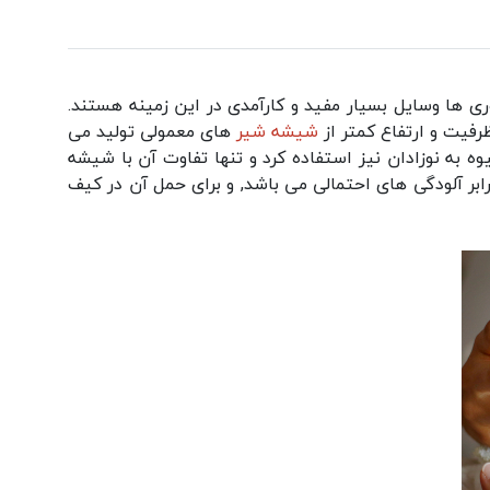
ی ها وسایل بسیار مفید و کارآمدی در این زمینه هستند.
فیت و ارتفاع کمتر از
شیشه شیر
های معمولی تولید می
ه به نوزادان نیز استفاده کرد و تنها تفاوت آن با شیشه
رابر آلودگی های احتمالی می باشد, و برای حمل آن در کیف