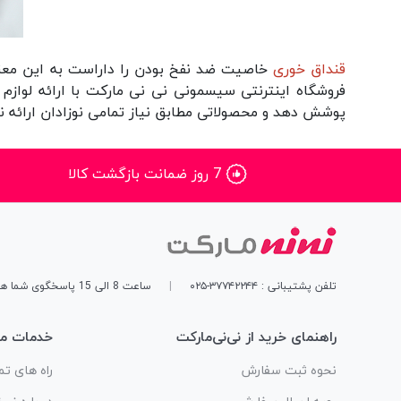
قنداق خوری
خاصیت ضد نفخ بودن را داراست به این معنی 
فروشگاه اینترنتی سیسمونی نی نی مارکت
با ارائه
لوازم
پوشش دهد و محصولاتی مطابق نیاز تمامی نوزادان ارائه نم
7 روز ضمانت بازگشت کالا
تلفن پشتیبانی : ۳۷۷۴۲۲۴۴-۰۲۵
|
ساعت 8 الی 15 پاسخگوی شما هستیم
راهنمای خرید از نی‌نی‌مارکت
خدمات مش
نحوه ثبت سفارش
راه های تم