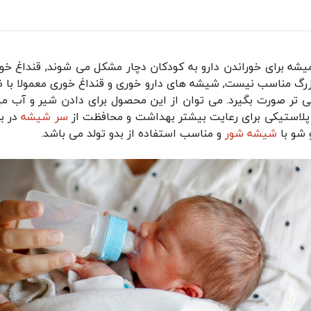
یشه برای خوراندن دارو به کودکان دچار مشکل می شوند, قنداغ خور
زرگ مناسب نیست, شیشه های دارو خوری و قنداغ خوری معمولا با ظر
شتی تر صورت بگیرد. می توان از این محصول برای دادن شیر و آب میو
لاستیکی برای رعایت بیشتر بهداشت و محافظت از
سر شیشه
در ب
 شو با
شیشه شور
و مناسب استفاده از بدو تولد می باشد.