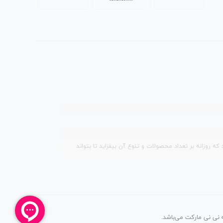
 روزانه بر تعداد محصولات و تنوع آن بیفزاید تا بتواند
 نی نی مارکت می‌باشد.