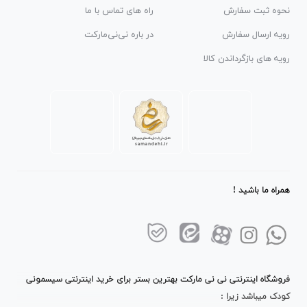
نحوه ثبت سفارش
راه های تماس با ما
رویه ارسال سفارش
در باره نی‌نی‌مارکت
رویه های بازگرداندن کالا
همراه ما باشید !
فروشگاه اینترنتی نی نی مارکت بهترین بستر برای خرید اینترنتی سیسمونی
کودک میباشد زیرا :