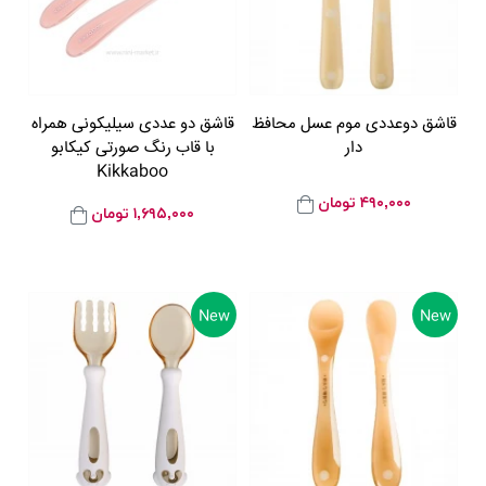
قاشق دوعددی موم عسل محافظ
قاشق دو عددی سیلیکونی همراه
دار
با قاب رنگ صورتی کیکابو
Kikkaboo
۴۹۰,۰۰۰
تومان
۱,۶۹۵,۰۰۰
تومان
New
New