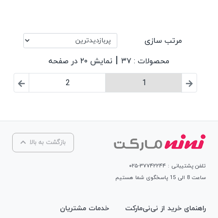
مرتب سازی
|
محصولات : ۳۷
نمایش ۲۰ در صفحه
2
1
بازگشت به بالا
تلفن پشتیبانی : ۳۷۷۴۲۲۴۴-۰۲۵
ساعت 8 الی 15 پاسخگوی شما هستیم
راهنمای خرید از نی‌نی‌مارکت
خدمات مشتریان