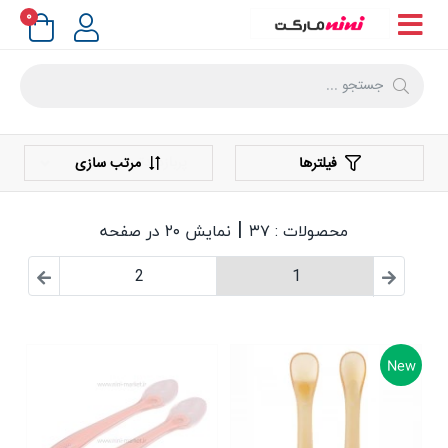
۰
فیلترها
مرتب سازی
|
محصولات : ۳۷
نمایش ۲۰ در صفحه
2
1
New