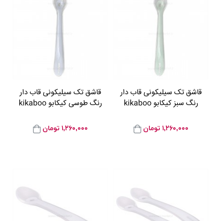
قاشق تک سیلیکونی قاب دار
قاشق تک سیلیکونی قاب دار
رنگ سبز کیکابو kikaboo
رنگ طوسی کیکابو kikaboo
۱,۲۶۰,۰۰۰
تومان
۱,۲۶۰,۰۰۰
تومان