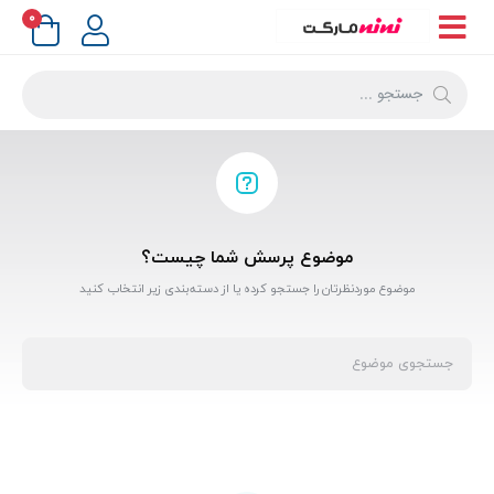
۰
موضوع پرسش شما چیست؟
موضوع موردنظرتان را جستجو کرده یا از دسته‌بندی زیر انتخاب کنید