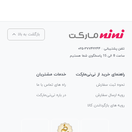
بازگشت به بالا
تلفن پشتیبانی : ۳۷۷۴۲۲۴۴-۰۲۵
ساعت 8 الی 15 پاسخگوی شما هستیم
راهنمای خرید از نی‌نی‌مارکت
خدمات مشتریان
نحوه ثبت سفارش
راه های تماس با ما
رویه ارسال سفارش
در باره نی‌نی‌مارکت
رویه های بازگرداندن کالا