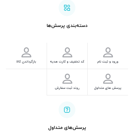
دسته‌بندی پرسش‌ها
ورود و ثبت نام
کد تخفیف و کارت هدیه
بازگرداندن کالا
پرسش های متداول
روند ثبت سفارش
پرسش‌های متداول