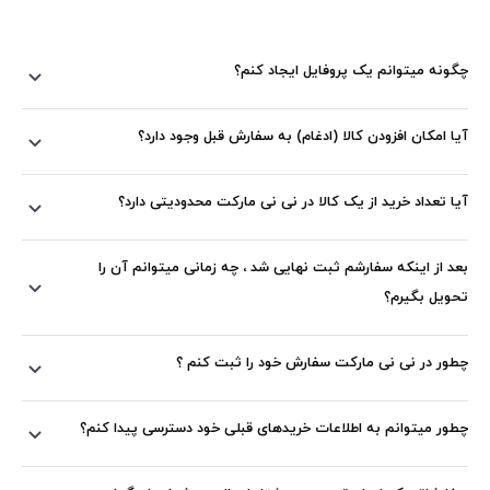
چگونه میتوانم یک پروفایل ایجاد کنم؟
آیا امکان افزودن کالا (ادغام) به سفارش قبل وجود دارد؟
آیا تعداد خرید از یک کالا در نی نی مارکت محدودیتی دارد؟
بعد از اینکه سفارشم ثبت نهایی شد ، چه زمانی میتوانم آن را
تحویل بگیرم؟
چطور در نی نی مارکت سفارش خود را ثبت کنم ؟
چطور میتوانم به اطلاعات خریدهای قبلی خود دسترسی پیدا کنم؟