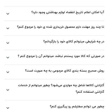
آیا امکان اعلام تاریخ انقضاء لوازم بهداشتی وجود دارد؟
تا چند روز مهلت دارم محصول خریداری شده ی خود را مرجوع کنم؟
در چه شرایطی میتوانم کالای خود را بازگردانم؟
در صورتی که کالا مورد پسندم نباشد، میتوانم آن را مرجوع کنم ؟
روش صحیح بسته بندی کالای مرجوعی به چه صورت است؟
گارانتی کالاها شامل چه مواردی می‏‌شود؟ چطور میتوانم از خدمات
گارانتی استفاده کنم؟
چطور می توانم سفارشم رو پیگیری کنم؟