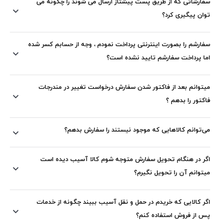
سفارشاتی که از طریق پست پیشتاز ارسال می شوند را چگونه می
توان پیگیری کرد؟
سفارشم را بصورت اینترنتی پرداخت نمودم ، وجه از حسابم کسر شده
اما پرداخت سفارشم تایید نشده است؟
میتوانم بعد از فاکتور شدن سفارش درخواست تغییر در مندرجات
فاکتور را بدهم ؟
می‌‏توانم کالاهایی که موجود نیستند را سفارش بدهم؟
اگر در هنگام تحویل سفارش متوجه شوم کالا آسیب دیده است
میتوانم آن را تحویل نگیرم؟
اگر کالایی که خریدم در حمل و نقل آسیب ببیند چگونه از خدمات
پس از فروش استفاده کنم؟