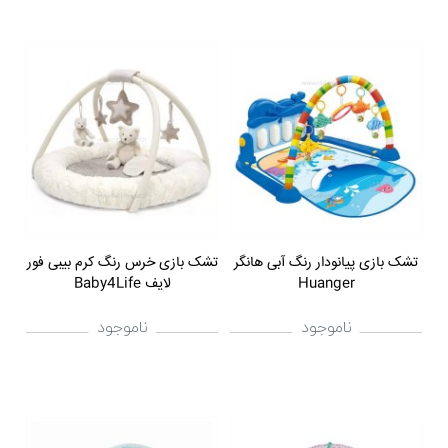
تشک بازی پیانودار رنگ آبی هانگر
تشک بازی خرس رنگ کرم بیبی فور
Huanger
لایف Baby4Life
ناموجود
ناموجود