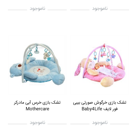
ناموجود
ناموجود
تشک بازی خرگوش صورتی بیبی
تشک بازی خرس آبی مادرکر
فور لایف Baby4Life
Mothercare
ناموجود
ناموجود