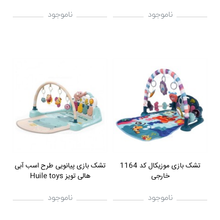
ناموجود
ناموجود
تشک بازی موزیکال کد 1164
تشک بازی پیانویی طرح اسب آبی
خارجی
هالی تویز Huile toys
ناموجود
ناموجود