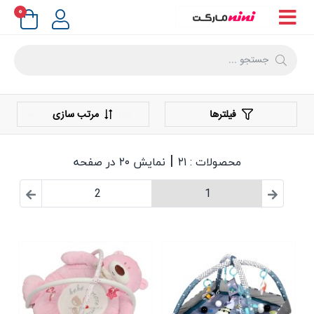
۰
فیلترها
مرتب سازی
|
محصولات : ۲۱
نمایش ۲۰ در صفحه
2
1