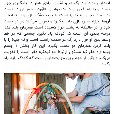
ابتدایی تولد یاد بگیرد، و نقش زیادی هم در یادگیری چهار
دست و پا راه رفتن او دارند، توانایی «آوردن همزمان دو دست
به سمت خطِ وسطِ بدن» است. با خرید تشک بازی و استفاده از
آن‌ها، نوزاد حین بازی یاد میگیرد و تمرین می‌کند هر دو دست
خود را در حالیکه به پشت دراز کشیده است همزمان بلند کند.
مرحله بعدی آن است که کودک یاد بگیرد جسمی که در خط
وسط بدن او قرار دارد (نه در سمت راست است و نه چپ) را با
بلند کردن همزمان دو دست بگیرد. این کار بخش « جسم
پینه‌ای»‌ مغز که مسئول ارتباط دو نیمکره مغز است را تقویت
می‌کند و یکی از مهم‌ترین مهارت‌هایی است که کودک باید یاد
بگیرد.