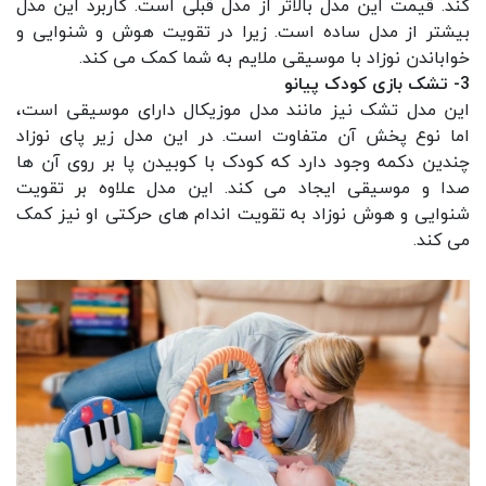
کند. قیمت این مدل بالاتر از مدل قبلی است. کاربرد این مدل
بیشتر از مدل ساده است. زیرا در تقویت هوش و شنوایی و
خواباندن نوزاد با موسیقی ملایم به شما کمک می کند.
3- تشک بازی کودک پیانو
این مدل تشک نیز مانند مدل موزیکال دارای موسیقی است،
اما نوع پخش آن متفاوت است. در این مدل زیر پای نوزاد
چندین دکمه وجود دارد که کودک با کوبیدن پا بر روی آن ها
صدا و موسیقی ایجاد می کند. این مدل علاوه بر تقویت
شنوایی و هوش نوزاد به تقویت اندام های حرکتی او نیز کمک
می کند.