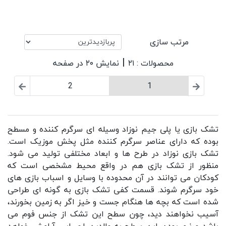
مرتب سازی
|
محصولات : ۲۱
نمایش ۲۰ در صفحه
2
1
تشک بازی یا پلی جیم نوزاد وسیله ای سرگرم کننده و مسطح
بوده که دارای عناصر سرگرم کننده مثل پخش موزیک است.
تشک بازی نوزاد در طرح ها و ابعاد مختلفی تولید می شود.
منظور از تشک بازی هم در واقع محیط مشخصی است که
کودکان می توانند در آن محدوده با وسایل و اسباب بازی های
خود سرگرم شوند. قسمت کفی تشک بازی به گونه ای طراحی
شده است که بچه ها هنگام جست و خیز اگر به زمین بخورند،
آسیب نخواهند دید، چون سطح این تشک از جنس فوم می