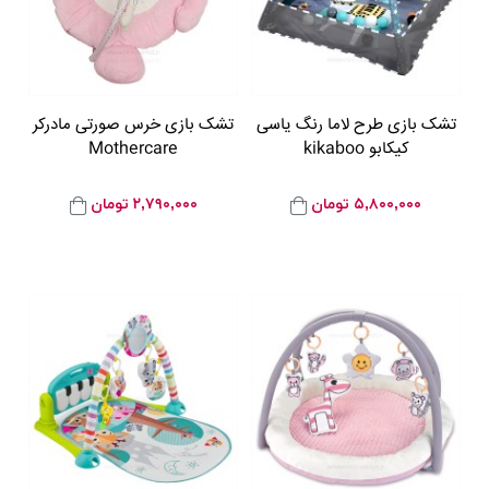
تشک بازی طرح لاما رنگ یاسی
تشک بازی خرس صورتی مادرکر
کیکابو kikaboo
Mothercare
۵,۸۰۰,۰۰۰
تومان
۲,۷۹۰,۰۰۰
تومان