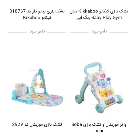
تشک بازی کیکابو Kikkaboo مدل
تشک بازی پیانو دار کد 318767
Baby Play Gym رنگ آبی
کیکابو Kikaboo
ناموجود
ناموجود
واکر موزیکال و تشک بازی Sobe
تشک بازی موزیکال کد 2929
bear