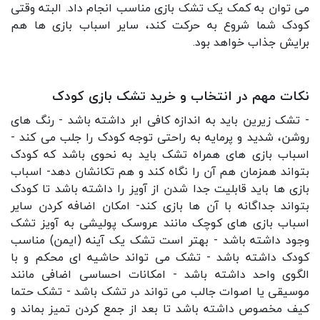
می توان به کمک یک تشک بازی مناسب انجام داد. البته وقتی
کودک شما شروع به حرکت کند، سایر اسباب بازی ها هم
برایش جذاب خواهد بود.
نکات مهم در انتخاب و خرید تشک بازی کودک
- تشک زیرین باید به اندازه کافی ابر داشته باشد - رنگ های
روشن، شدید و پرمایه به راحتی توجه کودک را جلب می کند -
اسباب بازی های همراه تشک باید به نحوی باشد که کودک
بتواند همزمان هم آن را نگاه کند و هم تکانشان دهد- اسباب
بازی ها باید قابلیت جدا شدن از آویز را داشته باشد تا کودک
بتواند جداگانه با آن ها بازی کند- امکان اضافه کردن سایر
اسباب بازی های کوچک مانند عروسک پولیشی به آویز تشک
وجود داشته باشد - بهتر است تشک یک آینه (ایمن) مناسب
کودک داشته باشد - تشک می تواند حاشیه ای محکم و با
الگوی واحد داشته باشد - امکانات احساسی اضافی مانند
موسیقی یا اصوات جالب می تواند در تشک باشد - تشک حتما
کیف مخصوص داشته باشد تا بعد از جمع کردن تمیز بماند و