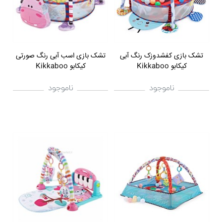
تشک بازی کفشدوزک رنگ آبی
تشک بازی اسب آبی رنگ صورتی
کیکابو Kikkaboo
کیکابو Kikkaboo
ناموجود
ناموجود