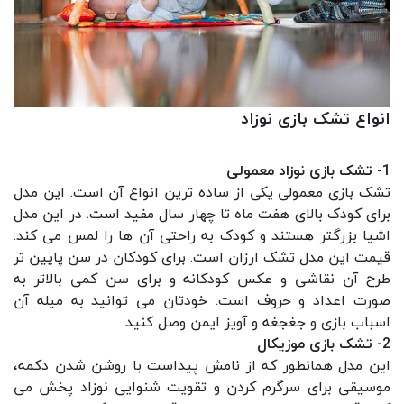
انواع تشک بازی نوزاد
1- تشک بازی نوزاد معمولی
تشک بازی معمولی یکی از ساده ترین انواع آن است. این مدل
برای کودک بالای هفت ماه تا چهار سال مفید است. در این مدل
اشیا بزرگتر هستند و کودک به راحتی آن ها را لمس می کند.
قیمت این مدل تشک ارزان است. برای کودکان در سن پایین تر
طرح آن نقاشی و عکس کودکانه و برای سن کمی بالاتر به
صورت اعداد و حروف است. خودتان می توانید به میله آن
اسباب بازی و جغجغه و آویز ایمن وصل کنید.
2- تشک بازی موزیکال
این مدل همانطور که از نامش پیداست با روشن شدن دکمه،
موسیقی برای سرگرم کردن و تقویت شنوایی نوزاد پخش می