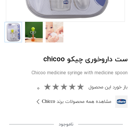
ست داروخوری چيکو chicoo
Chicoo medicine syringe with medicine spoon
باز خورد این محصول
۰
مشاهده همه محصولات برند Chicco
ناموجود