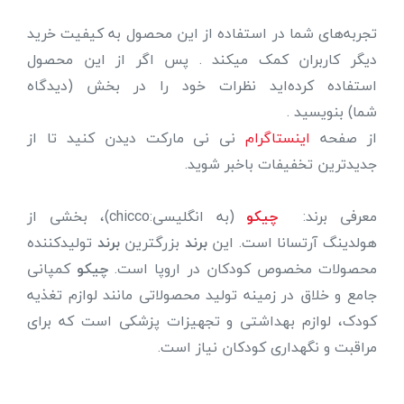
تجربه‌های شما در استفاده از این محصول به کیفیت خرید
دیگر کاربران کمک میکند . پس اگر از این محصول
استفاده کرده‌اید نظرات خود را در بخش (دیدگاه
شما) بنویسید .
از صفحه
اینستاگرام
نی نی مارکت دیدن کنید تا از
جدیدترین تخفیفات باخبر شوید.
معرفی برند:
چیکو
(به انگلیسی:chicco)، بخشی از
هولدینگ آرتسانا است. این
برند
بزرگترین
برند
تولیدکننده
محصولات مخصوص کودکان در اروپا است.
چیکو
کمپانی
جامع و خلاق در زمینه تولید محصولاتی مانند لوازم تغذیه
کودک، لوازم بهداشتی و تجهیزات پزشکی است که برای
مراقبت و نگهداری کودکان نیاز است.