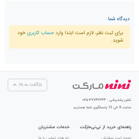
دیدگاه شما
برای ثبت نظر، لازم است ابتدا وارد
حساب کاربری
خود
شوید.
بازگشت به بالا
تلفن پشتیبانی : ۳۷۷۴۲۲۴۴-۰۲۵
ساعت 8 الی 15 پاسخگوی شما هستیم
راهنمای خرید از نی‌نی‌مارکت
خدمات مشتریان
نحوه ثبت سفارش
راه های تماس با ما