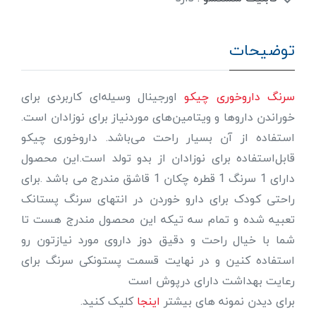
توضیحات
سرنگ داروخوری چیکو
اورجینال وسیله‌ای کاربردی برای
خوراندن داروها و ویتامین‌های موردنیاز برای نوزادان است.
استفاده از آن بسیار راحت می‌باشد. داروخوری چیکو
قابل‌استفاده برای نوزادان از بدو تولد است.این محصول
دارای 1 سرنگ 1 قطره چکان 1 قاشق مندرج می باشد .برای
راحتی کودک برای دارو خوردن در انتهای سرنگ پستانک
تعبیه شده و تمام سه تیکه این محصول مندرج هست تا
شما با خیال راحت و دقیق دوز داروی مورد نیازتون رو
استفاده کنین و در نهایت قسمت پستونکی سرنگ برای
رعایت بهداشت دارای درپوش است
برای دیدن نمونه های بیشتر
اینجا
کلیک کنید.