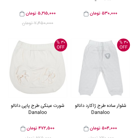
۵۳۰,۰۰۰
تومان
۵,۲۱۵,۰۰۰
تومان
۷,۴۵۰,۰۰۰
تومان
۳۰ %
۳۰ %
OFF
OFF
شلوار ساده طرح ژاکارد دانالو
شورت عینکی طرح پاپی دانالو
Danaloo
Danaloo
۵۰۴,۰۰۰
تومان
۴۷۲,۵۰۰
تومان