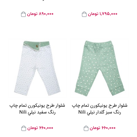
۱,۷۹۵,۰۰۰
تومان
۸۹۰,۰۰۰
تومان
شلوار طرح يونيکورن تمام چاپ
شلوار طرح يونيکورن تمام چاپ
رنگ سبز گلدار نيلي Nili
رنگ سفيد نيلي Nili
۶۶۰,۰۰۰
تومان
۶۶۰,۰۰۰
تومان