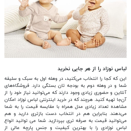
لباس نوزاد را از هر جایی نخرید
این که کجا را انتخاب می‌کنید، در وهله اول به سبک و سلیقه
شما و در وهله دوم به بودجه تان بستگی دارد. فروشگاه‌های
آنلاین و حضوری زیادی وجود دارند که می‌توانید نیاز خود را از
آن‌جا تهیه کنید. هرچند که در خرید اینترنتی لباس نوزاد امکان
مشاهده تعداد زیادی مدل همراه با مقایسه قیمت را به شما
می‌دهند. بنابراین هم در انتخاب دست بازتری دارید و هم
می‌توانید قیمت به صرفه تری بپردازید. شما می توانید انواع
لباس نوزادی را با بهترین کیفیت و جنس پارچه عالی از