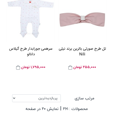
تل طرح صورتی بالرین برند نیلی
سرهمی جورابدار طرح گیلاس
Nili
دانالو
۲۵۵,۰۰۰
تومان
۱,۷۹۵,۰۰۰
تومان
مرتب سازی
|
محصولات : ۲۶۱
نمایش ۲۰ در صفحه