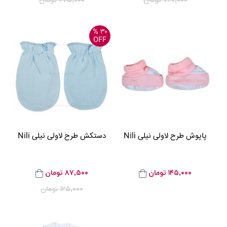
۷۲۰,۰۰۰
تومان
۶۷۵,۰۰۰
تومان
۳۰ %
OFF
پاپوش طرح لاولی نیلی Nili
دستکش طرح لاولی نیلی Nili
۱۴۵,۰۰۰
تومان
۸۷,۵۰۰
تومان
۱۲۵,۰۰۰
تومان