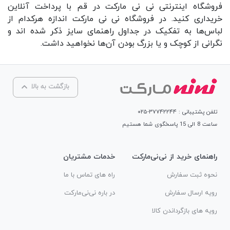
فروشگاه اینترنتی
نی نی مارکت
در قم با پرداخت آنلاین
خریداری کنید. در فروشگاه
نی نی مارکت
اندازه هرکدام از
لباس‌ها به تفکیک در جداول راهنمای سایز ذکر شده اند و
نگرانی از کوچک و یا بزرگ بودن آن‌ها نخواهید داشت.
بازگشت به بالا
تلفن پشتیبانی : ۳۷۷۴۲۲۴۴-۰۲۵
ساعت 8 الی 15 پاسخگوی شما هستیم
راهنمای خرید از نی‌نی‌مارکت
خدمات مشتریان
نحوه ثبت سفارش
راه های تماس با ما
رویه ارسال سفارش
در باره نی‌نی‌مارکت
رویه های بازگرداندن کالا