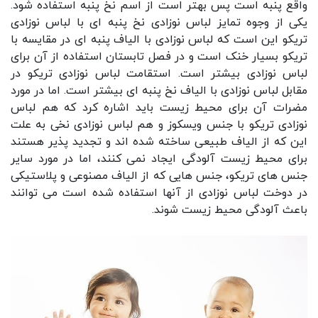
واقع پنبه است پس بهتر است از اسم نخ پنبه استفاده شود.
یکی از وجوه تمایز لباس نوزادی نخ پنبه ای با لباس نوزادی
تریکو این است که لباس نوزادی با الیاف پنبه ای در مقایسه با
تریکو بسیار خنک است و در فصل تابستان استفاده از آن برای
لباس نوزادی بیشتر است. استقامت لباس نوزادی تریکو در
مقابل لباس نوزادی با الیاف نخ پنبه ای بیشتر است. اما در مورد
مضرات آن برای محیط زیست باید اشاره کرد که هم لباس
نوزادی تریکو با جنس ویسکوز و هم لباس نوزادی نخی به علت
این که از الیاف طبیعی ساخته شده اند و تجدید پذیر هستند
برای محیط زیست آلودگی ایجاد نمی کنند، اما در مورد سایر
جنس های تریکو، جنس هایی که از الیاف مصنوعی و پلاستیکی
در دوخت لباس نوزادی از آنها استفاده شده است می توانند
باعث آلودگی محیط زیست شوند.