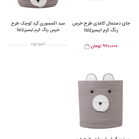
جای دستمال کاغذی طرح خرس
سبد اکسسوری گرد کوچک طرح
رنگ کرم ایسیزIsiz
خرس رنگ کرم ایسیزIsiz
ناموجود
۹۷۰,۰۰۰
تومان