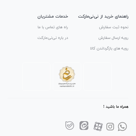
راهنمای خرید از نی‌نی‌مارکت
خدمات مشتریان
نحوه ثبت سفارش
راه های تماس با ما
رویه ارسال سفارش
در باره نی‌نی‌مارکت
رویه های بازگرداندن کالا
همراه ما باشید !