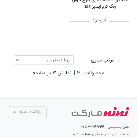
سبد بزرگ اسباب بازی طرح خرس
رنگ کرم ایسیز Isiz
ناموجود
مرتب سازی
|
محصولات : ۳
نمایش ۳ در صفحه
بازگشت به بالا
تلفن پشتیبانی : ۳۷۷۴۲۲۴۴-۰۲۵
ساعت 8 الی 15 پاسخگوی شما هستیم