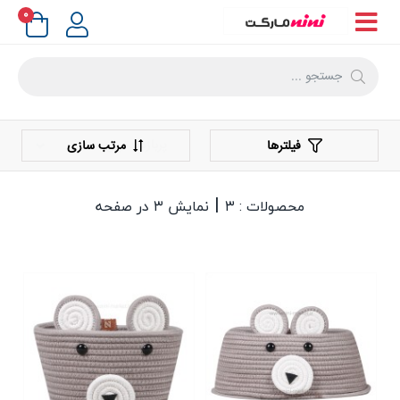
۰
فیلترها
مرتب سازی
|
محصولات : ۳
نمایش ۳ در صفحه