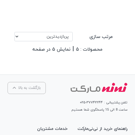
مرتب سازی
|
محصولات : ۵
نمایش ۵ در صفحه
بازگشت به بالا
تلفن پشتیبانی : ۳۷۷۴۲۲۴۴-۰۲۵
ساعت 8 الی 15 پاسخگوی شما هستیم
راهنمای خرید از نی‌نی‌مارکت
خدمات مشتریان