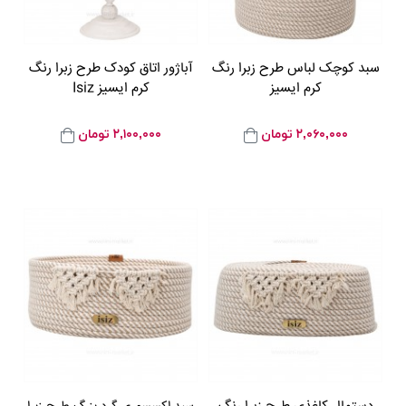
سبد کوچک لباس طرح زبرا رنگ
آباژور اتاق کودک طرح زبرا رنگ
کرم ایسیز
کرم ایسیز Isiz
۲,۰۶۰,۰۰۰
تومان
۲,۱۰۰,۰۰۰
تومان