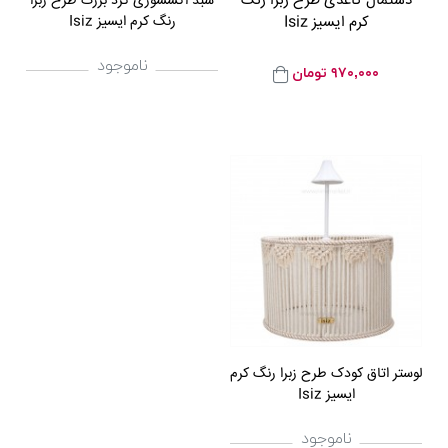
دستمال کاغذی طرح زبرا رنگ
سبد اکسسوری گرد بزرگ طرح زبرا
کرم ایسیز Isiz
رنگ کرم ایسیز Isiz
ناموجود
۹۷۰,۰۰۰
تومان
لوستر اتاق کودک طرح زبرا رنگ کرم
ایسیز Isiz
ناموجود