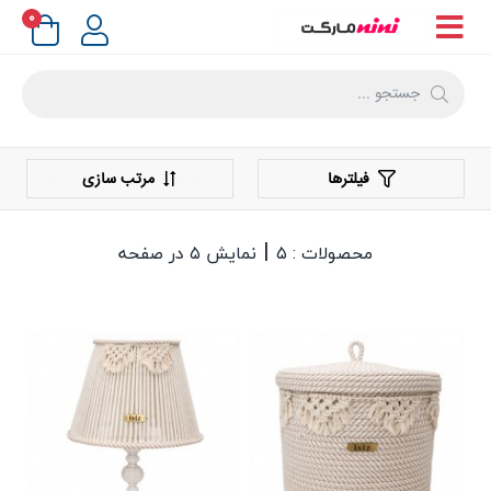
۰
فیلترها
مرتب سازی
|
محصولات : ۵
نمایش ۵ در صفحه