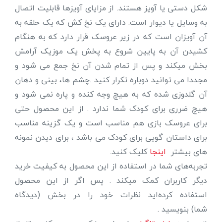
شکل دستی یا آویز هستند. از مزایای آویزها قابلیت اتصال
به وسایل یا دیوار است. دارای یک نخ کش که یک حلقه به
آن آویزان است که در زیر عروسک قرار دارد که به هنگام
کشیدن آن به پایین شروع به پخش یک موزیک آرامش
بخش میکند و پس از تمام شدن آن نخ جمع می شود و
مجددا می توانید دوباره تکرار کنید .چشم ها، بینی و دهان
آن گلدوزی شده که به هیچ وجه کنده و پاره نمی شود و
هیچ ضرری برای کودک شما ندارد . از این محصول حتی
برای عروسک بازی هم مناسب است و یک گزینه مناسب
برای داستان گویی برای کودک می باشد ، برای دیدن نمونه
های بیشتر
اینجا
کلیک کنید.
تجربه‌های شما در استفاده از این محصول به کیفیت خرید
دیگر کاربران کمک میکند . پس اگر از این محصول
استفاده کرده‌اید نظرات خود را در بخش (دیدگاه
شما) بنویسید .