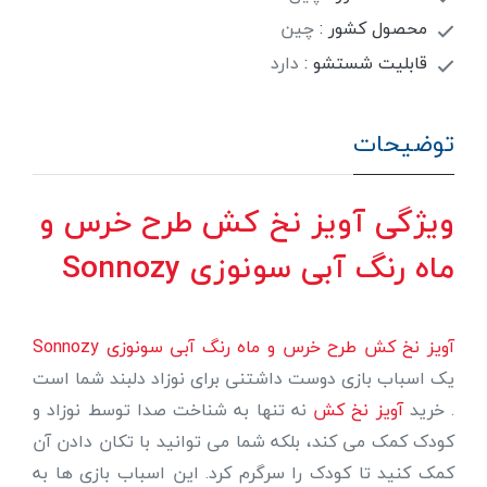
محصول کشور :
چین
قابلیت شستشو :
دارد
توضیحات
ویژگی آویز نخ کش طرح خرس و
ماه رنگ آبی سونوزی Sonnozy
آویز نخ کش طرح خرس و ماه رنگ آبی سونوزی Sonnozy
یک اسباب بازی دوست داشتنی برای نوزاد دلبند شما است
. خرید
آویز نخ کش
نه تنها به شناخت صدا توسط نوزاد و
کودک کمک می کند، بلکه شما می توانید با تکان دادن آن
کمک کنید تا کودک را سرگرم کرد. این اسباب بازی ها به