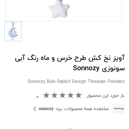
آویز نخ کش طرح خرس و ماه رنگ آبی
سونوزی Sonnozy
Sonnozy Bule Rabbit Design Threader Pendant
باز خورد این محصول
۰
مشاهده همه محصولات برند sunnozy