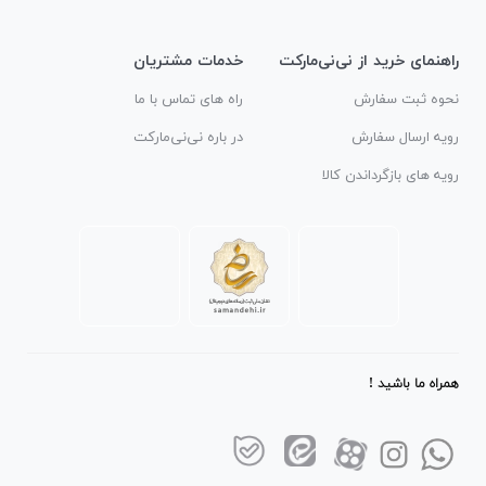
راهنمای خرید از نی‌نی‌مارکت
خدمات مشتریان
نحوه ثبت سفارش
راه های تماس با ما
رویه ارسال سفارش
در باره نی‌نی‌مارکت
رویه های بازگرداندن کالا
همراه ما باشید !