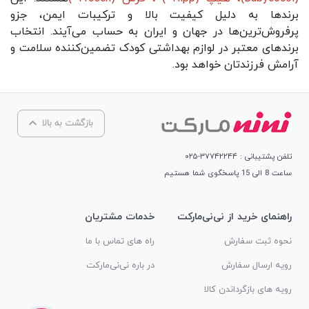
برندها به دلیل کیفیت بالا و ترکیبات ایمن، جزو
پرفروش‌ترین‌ها در جهان و ایران به حساب می‌آیند. انتخاب
برندهای معتبر در لوازم بهداشتی کودک تضمین‌کننده سلامت و
آرامش فرزندتان خواهد بود.
بازگشت به بالا
تلفن پشتیبانی : ۳۷۷۴۲۲۴۴-۰۲۵
ساعت 8 الی 15 پاسخگوی شما هستیم
راهنمای خرید از نی‌نی‌مارکت
خدمات مشتریان
نحوه ثبت سفارش
راه های تماس با ما
رویه ارسال سفارش
در باره نی‌نی‌مارکت
رویه های بازگرداندن کالا