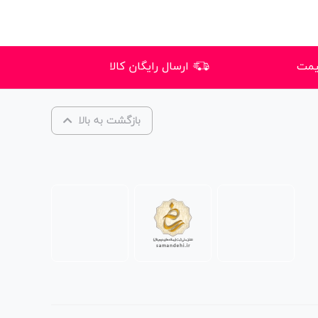
یمت
ارسال رایگان کالا
بازگشت به بالا