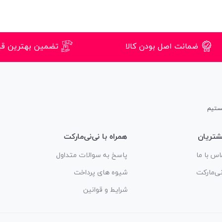
ضمانت اصل بودن کالا
تضمین بهترین ق
تریان
همراه با نی‌نی‌مارکت
اس با ما
پاسخ به سوالات متداول
نی‌مارکت
شیوه های پرداخت
شرایط و قوانین