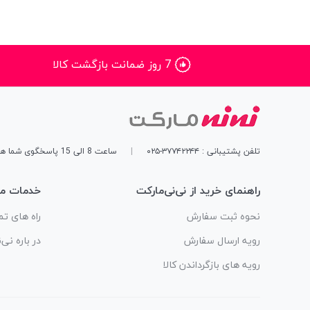
7 روز ضمانت بازگشت کالا
تلفن پشتیبانی : ۳۷۷۴۲۲۴۴-۰۲۵
|
ساعت 8 الی 15 پاسخگوی شما هستیم
راهنمای خرید از نی‌نی‌مارکت
خدمات مش
نحوه ثبت سفارش
راه های تم
رویه ارسال سفارش
در باره نی‌
رویه های بازگرداندن کالا