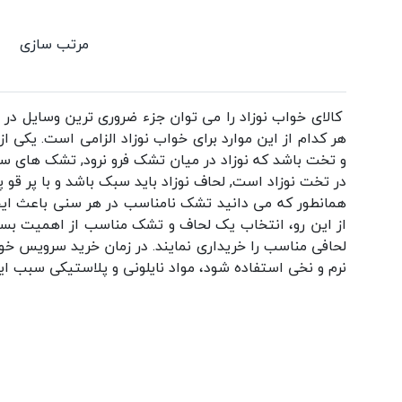
مرتب سازی
کالای خواب نوزاد را می توان جزء ضروری ترین وسایل در
هر کدام از این موارد برای خواب نوزاد الزامی است. یکی
و تخت باشد که نوزاد در میان تشک فرو نرود, تشک های سف
در تخت نوزاد است, لحاف نوزاد باید سبک باشد و با پر قو پ
همانطور که می دانید تشک نامناسب در هر سنی باعث ایجا
از این رو، انتخاب یک لحاف و تشک مناسب از اهمیت بسیار 
لحافی مناسب را خریداری نمایند. در زمان خرید سرویس خواب
نرم و نخی استفاده شود، مواد نایلونی و پلاستیکی سبب 