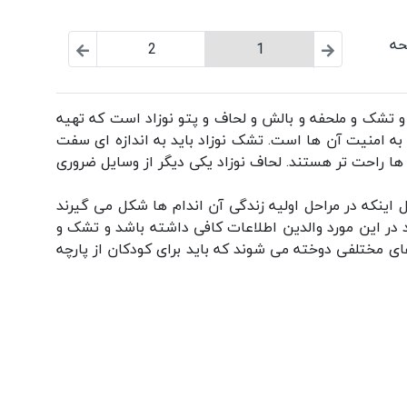
2
1
 تشک و ملحفه و
بالش
و لحاف و
پتو نوزاد
است که تهیه
به امنیت آن ها است. تشک نوزاد باید به اندازه ای سفت
ا راحت تر هستند. لحاف نوزاد یکی دیگر از وسایل ضروری
ینکه در مراحل اولیه زندگی آن اندام ها شکل می گیرند
د در این مورد والدین اطلاعات کافی داشته باشد و تشک و
های مختلفی دوخته می شوند که باید برای کودکان از پارچه