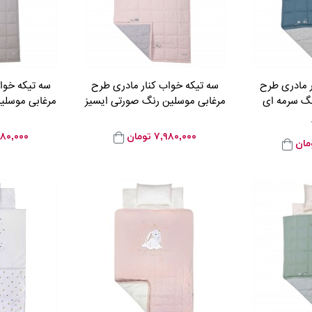
ر مادری طرح
سه تیکه خواب کنار مادری طرح
سه تیکه خوا
نگ سرمه ای
مرغابی موسلین رنگ صورتی ایسیز
مرغابی موسلی
۷,۹۸۰,۰۰۰
تومان
۹۸۰,۰۰۰
مان