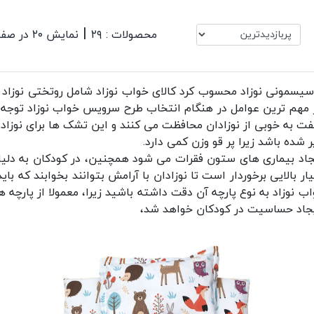
|
محصولات : ۲۹
نمایش ۲۰ در صفحه
 سیسمونی نوزاد محسوب کرد کالای خواب نوزاد شامل
روتختی نوزاد
و
 از مهم ترین عوامل در هنگام انتخاب طرح سرویس خواب نوزاد توجه 
ت به خوبی از نوزادان محافظت می کنند و این تشک ها برای نوزاد ه
ر شده باشد زیرا پر قو وزن کمی دارد.
د بیماری های ستون فقرات می شود همچنین، در کودکان به دلیل ا
بالایی برخوردار است تا نوزادان با آرامش بتوانند بخوابند که بای
 نوزاد به نوع پارچه آن دقت داشته باشید زیرا، معمولا از پارچه 
ایجاد حساسیت در کودکان خواهد شد،