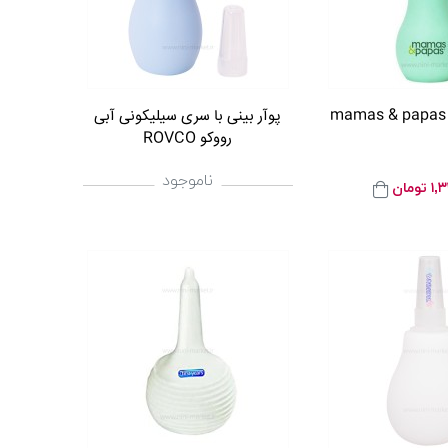
پوآر بینی با سری سیلیکونی آبی
رووکو ROVCO
ناموجود
۱,
تومان