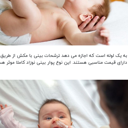
ه یک لوله است که اجازه می دهد ترشحات بینی با مکش از طریق ده
دارای قیمت مناسبی هستند. این نوع پوار بینی نوزاد کاملا موثر هس