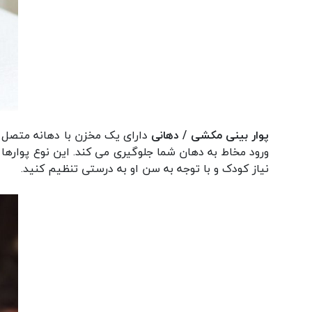
پوار بینی مکشی
/ دهانی
دارای یک مخزن با دهانه متصل ب
ورود مخاط به دهان شما جلوگیری می کند. این نوع پوارها 
نیاز کودک و با توجه به سن او به درستی تنظیم کنید.