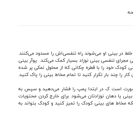
لط در بینی او می‌شوند راه تنفسی‌اش را مسدود می‌کنند.
 مجرای تنفسی بینی نوزاد بسیار کمک می‌کند. پوآر بینی
نی کودک خود را با قطره چکانی که از محلول نمکی پر شده
ر را چند بار تکرار کنید تا تمام مخاط بینی را پاک کنید.
 صورت است ک در ابتدا پمپ را فشار می‌دهید و سپس به
 بینی یا دهان نوزادتان می‌شود. برای خارج کردن محتویات
 برای اینکه مخاط های بینی کودک را تمیز کنید و کودک بتواند به