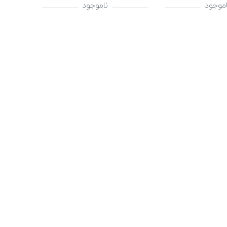
اموجود
ناموجود