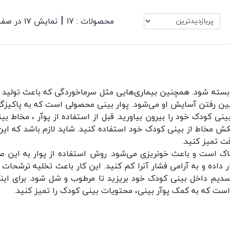
|
محصولات : ۱۷
نمایش ۱۷ در صفحه
و بسته شود. همچنین بیماری‌هایی مثل سرماخوردگی که باعث تولید خ
 بین رفتن آسایش او می‌شود. پوار بینی محصولی است که به پاکیزگی
 کودک خود را بیرون بیاورید. قبل از استفاده از پوآر ، مخاط بی
ش مخاط از بینی کودک خود استفاده کنید. شاید لازم باشد که این کا
قت تمیز کنید.
رناک است و باعث خونریزی می‌شود. روش استفاده از پوار به این
ر داده و به آرامی فشار آنرا کم کنید. این کار باعث تخلیه ترشحات
 نرمال سالین یا کلرور سدیم داخل بینی کودک خود بریزید تا مرطوب و شل شود.
است که به کمک پوآر بینی، محتویات بینی کودک را تمیز کنید.