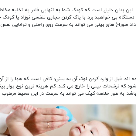
ن بدان دلیل است که کودک شما به تنهایی قادر به تخلیه مخاط 
 دستگاه پی خواهید برد. با پاک کردن مجاری تنفسی نوزاد یا کودک
اد سوراخ های بینی می تواند به سرعت روی راحتی و توانایی نفس 
د. قبل از وارد کردن نوک آن به بینی؛ کافی است که هوا را از آن خا
شود که ترشحات بینی را خارج می کند. کم هزینه ترین نوع پوار بی
 به طور خلاصه کپک می تواند به سرعت در این محیط مرطوب رشد ک