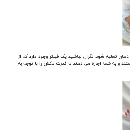
ان تخلیه شود. نگران نباشید یک فیلتر وجود دارد که از
تند و به شما اجازه می دهند تا قدرت مکش را با توجه به