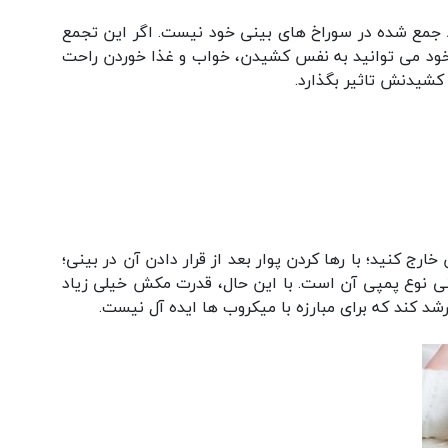
جمع شده در سوراخ های بینی خود نیست. اگر این تجمع
 خود می توانید به نفس کشیدن، خواب و غذا خوردن راحت
کشیدنش تاثیر بگذارد.
رج کنید؛ با رها کردن پوار بعد از قرار دادن آن در بینی؛
نی نوع پمپی آن است. با این حال، قدرت مکش خیلی زیاد
ند که برای مبارزه با میکروب ها ایده آل نیست.