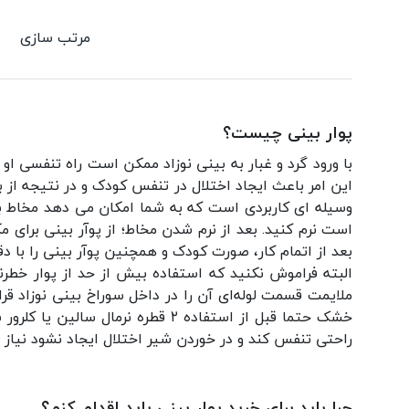
مرتب سازی
پوار بینی چیست؟
با ورود گرد و غبار به بینی نوزاد ممکن است راه تنفسی ا
این امر باعث ایجاد اختلال در تنفس کودک و در نتیجه از
وسیله ای کاربردی است که به شما امکان می دهد مخاط بینی
است نرم کنید. بعد از نرم شدن مخاط؛ از پوآر بینی برای مک
بعد از اتمام کار، صورت کودک و همچنین پوآر بینی را با د
البته فراموش نکنید که استفاده بیش از حد از پوار خط
ملایمت قسمت لوله‌ای آن را در داخل سوراخ بینی نوزاد قرا
خشک حتما قبل از استفاده ۲ قطره
راحتی تنفس کند و در خوردن شیر اختلال ایجاد نشود نیاز 
چرا باید برای خرید پوار بینی باید اقدام کنم؟