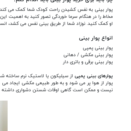
پوار بینی
به نفس کشیدن راحت کودک شما کمک می کند. ای
مخاط را در هنگام سرما خوردگی تصور کنید به اهمیت این
او کمک کنید. نوزاد شما از طریق بینی نفس می کشد، انسد
انواع پوار بینی
پوار بینی پمپی
پوار بینی مکشی / دهانی
پوار بینی برقی و باتری دار
پوارهای بینی پمپی
از سیلیکون یا لاستیک نرم ساخته شده ان
پوار از هوا پر می شود و به طور طبیعی مکشی ایجاد می 
نیست و ممکن است گاهی اوقات شستن دشواری داشته باشد.