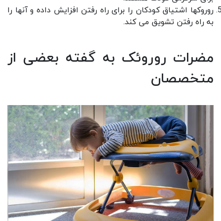
روروکها اشتیاق کودکان را برای راه رفتن افزایش داده و آنها را
به راه رفتن تشویق می کند.
مضرات روروئک به گفته بعضی از
متخصصان