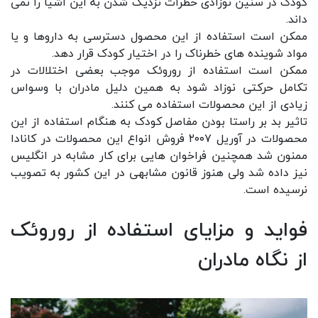
کودک در سنین نوزادی خطرات نزدیک شدن به این اشیا را نمی
داند.
ممکن است استفاده از این محصول دسترسی به داروها و یا
مواد شوینده های خطرناک را در اختیار کودک قرار دهد.
ممکن است استفاده از روروئک موجب بعضی اختلالات در
تکامل حرکتی نوزاد شود به همین دلیل مادران با وسواس
زیادی از این محصولات استفاده می کنند.
تاثیر بد بر راستا بودن مفاصل کودک به هنگام استفاده از این
محصولات در آوریل ۲۰۰۷ فروش انواع این محصولات در کانادا
ممنون شد همچنین فراخوان هایی برای کار مشابه در انگلیس
نیز داده شد ولی هنوز قانون مشابهی در این کشور به تصویب
نرسیده است.
فواید و مزایای استفاده از روروئک
از نگاه مادران