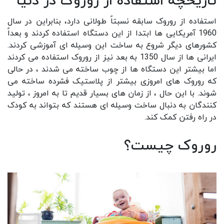
تاریخچه استفاده از روروک در دنیا
استفاده از روروک سابقه نسبتاً طولانی دارد، بنابراین در سال
1960 آمریکایی ها ابتدا از این دستگاه استفاده کردند و بعداً
کشورهای دیگر شروع به ساخت این وسیله ای آموزشی کردند.
ایرانی ها از سال 1350 به بعد نیز از روروک استفاده می کردند
اما بیشتر این دستگاه ها از چوب ساخته می شدند ، در حالی
که
روروک
های امروزی بیشتر از پلاستیک فشرده ساخته می
شوند. با این حال ، از زمان های بسیار قدیم تا به امروز ، تولید
کنندگان به دنبال ساخت وسیله ای هستند که بتواند به کودک
در راه رفتن کمک کند.
روروک چیست؟