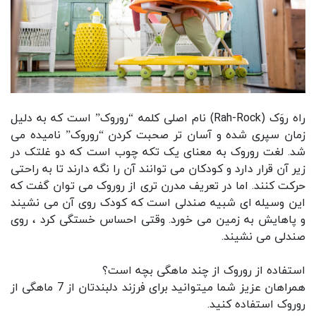
راه روَک (Rah-Rock) نام اصلی کلمه “روروک” است که به دلیل
زمان سپری شده و آسان تر صحبت کردن “روروک” نامیده می
شد. لغت روروک به معنای یک تکه چوب است که دو غلتک در
زیر آن قرار دارد و کودکان می توانند آن را نگه دارند تا به راحتی
حرکت کنند. اما در تعریف مدرن تری از روروک می توان گفت که
این وسیله ای شبیه صندلی است که کودک روی آن می نشیند
و پاهایش به زمین می خورد. وقتی احساس خستگی کرد ، روی
صندلی می نشیند.
استفاده از روروک از چند ماهگی بچه است؟
همراهان عزیز شما میتوانید برای فرزند دلبندتان از 7 ماهگی از
روروک استفاده کنید.