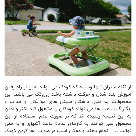
از نگاه مادران تنها وسیله که کودک می تواند قبل از راه رفتن
آموزش بلند شدن و حرکت داشته باشد
روروئک
می باشد. این
محصولات به دلیل داشتن سینی های موزیکال و جذاب و
رنگارنگ ساعت ها می تواند کودکان را مشغول کند اکثر والدین
به این نتیجه رسیده اند که در صورت عدم استفاده از این
محصول نمی توانند به کارهای ساده مانند آشپزی و یا حتی
توالت ….. انجام دهند. و ممکن است در صورت رها کردن کودک