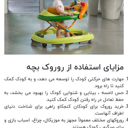
مزایای استفاده از روروک بچه
مهارت های حرکتی کودک را توسعه می دهد، و به کودک کمک
کنید تا راه برود.
حس لامسه ، بینایی و شنوایی کودک را بهبود می بخشد، به
حفظ تعادل در راه رفتن کودک کمک کنید.
خرید روروک برای کودکان کنجکاو راهی برای شناخت دنیای
اطراف آنهاست.
روروکهای مختلف معمولاً مجهز به موزیکال، چراغ، اسباب بازی و
برای سرگرمی کودک هستند.