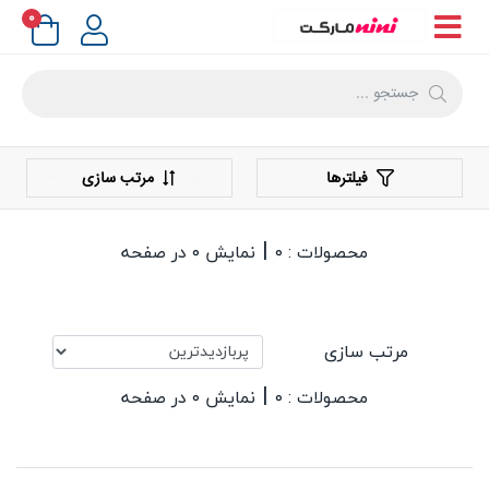
۰
فیلترها
مرتب سازی
|
محصولات : ۰
نمایش ۰ در صفحه
مرتب سازی
|
محصولات : ۰
نمایش ۰ در صفحه