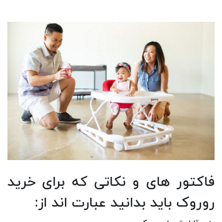
فاکتور های و نکاتی که برای خرید
روروک باید بدانید عبارت اند از: