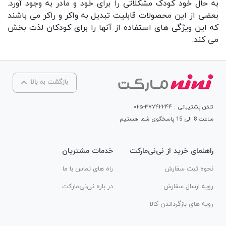
به حال خود کودک مشکلاتی را برای خود و مادر به وجود آورد.
بعضی از این محصولات قابلیت تبدیل به واکر و راکر می باشند
که این ویژگی های استفاده از آنها را برای کودکان لذت بخش
می کند.
بازگشت به بالا
تلفن پشتیبانی : ۳۷۷۴۲۲۴۴-۰۲۵
ساعت 8 الی 15 پاسخگوی شما هستیم
راهنمای خرید از نی‌نی‌مارکت
خدمات مشتریان
نحوه ثبت سفارش
راه های تماس با ما
رویه ارسال سفارش
در باره نی‌نی‌مارکت
رویه های بازگرداندن کالا