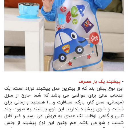
-
پیشبند یک بار مصرف
این نوع پیش بند که از بهترین مدل پیشبند نوزاد است، یک
انتخاب عالی برای مواقعی می باشد که شما خارج از منزل
(مهمانی، محل کار، پارک، مسافرت و…) هستید و زمانی برای
شست و شوی پیشبند ندارید. این نوع پیشبند به صورت چند
تایی و گاهی اوقات تک عددی به فروش می رسد و غیر قابل
شست و شو می باشد. هم چنین این نوع پیشبند از جنس