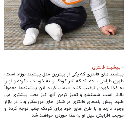
-
پیشبند فانتزی
پیشبند های فانتزی که یکی از بهترین مدل پیشبند نوزاد است،
طوری طراحی شده‌ اند که نظر کودک را به خود جلب کرده و او را
به غذا خوردن ترغیب کنند. قیمت خرید این پیشبندها معمولاً
بالاتر است. شستشو و تمیز کردن آنها نیز دقت بیشتری می‌
طلبد. پیش بندهای فانتزی در شکل های عروسکی و… در بازار
وجود دارند و با طرح های خود برای کودک جلب توجه کرده و
موجب افزایش میل او به غذا خوردن خواهند شد
.