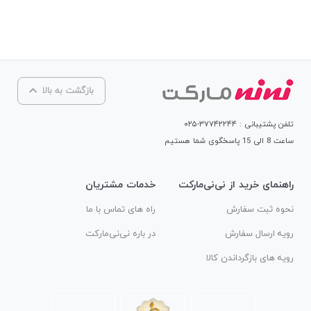
بازگشت به بالا
تلفن پشتیبانی : ۳۷۷۴۲۲۴۴-۰۲۵
ساعت 8 الی 15 پاسخگوی شما هستیم
راهنمای خرید از نی‌نی‌مارکت
خدمات مشتریان
نحوه ثبت سفارش
راه های تماس با ما
رویه ارسال سفارش
در باره نی‌نی‌مارکت
رویه های بازگرداندن کالا