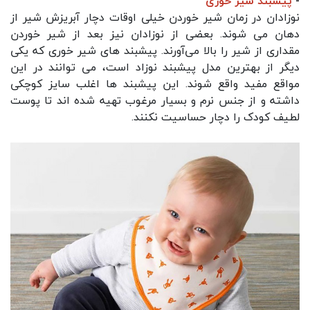
-
پیشبند شیر خوری
نوزادان در زمان شیر خوردن خیلی اوقات دچار آبریزش شیر از
دهان می‌ شوند. بعضی از نوزادان نیز بعد از شیر خوردن
مقداری از شیر را بالا می‌آورند. پیشبند های شیر خوری که یکی
دیگر از بهترین مدل پیشبند نوزاد است، می‌ توانند در این
مواقع مفید واقع شوند. این پیشبند ها اغلب سایز کوچکی
داشته و از جنس نرم و بسیار مرغوب تهیه شده‌ اند تا پوست
لطیف کودک را دچار حساسیت نکنند.