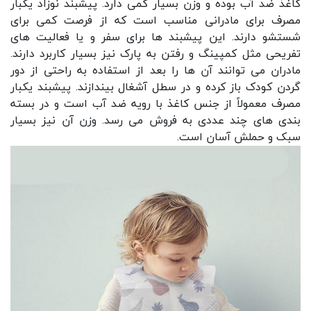
کاغذ ضد آب بوده و وزن بسیار کمی دارد. پیشبند نوزاد یکبار
مصرف برای مادرانی مناسب است که از فرصت کمی برای
شستشو دارند. این پیشبند ها برای سفر و یا فعالیت‌ های
تفریحی مثل کمپینگ و رفتن به پارک نیز بسیار کاربرد دارند.
مادران می‌ توانند آن ها را بعد از استفاده به راحتی از دور
گردن کودک باز کرده و در سطل آشغال بیندازند. پیشبند یکبار
مصرف معمولاً از جنس کاغذ با رویه ضد آب است و در بسته‌
بندی‌ های چند عددی به فروش می‌ رسد. وزن آن نیز بسیار
سبک و حملش آسان است.