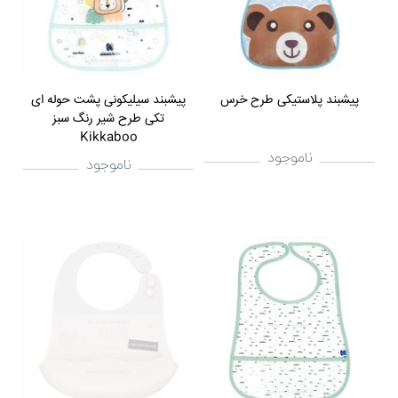
پیشبند پلاستیکی طرح خرس
پیشبند سیلیکونی پشت حوله ای
تکی طرح شیر رنگ سبز
Kikkaboo
ناموجود
ناموجود