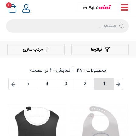
۰
فیلترها
مرتب سازی
|
محصولات : ۱۲۸
نمایش ۲۰ در صفحه
5
4
3
2
1