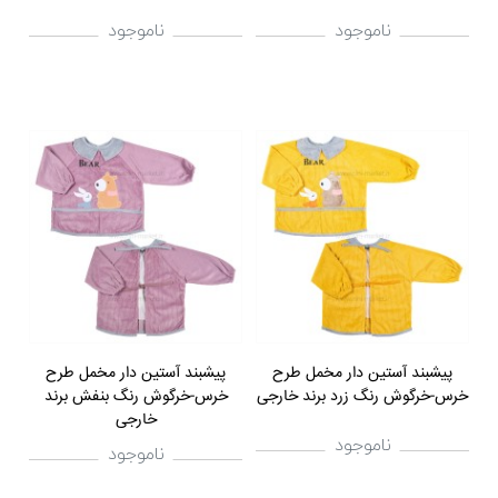
ناموجود
ناموجود
پيشبند آستین دار مخمل طرح
پيشبند آستین دار مخمل طرح
خرس-خرگوش رنگ زرد برند خارجی
خرس-خرگوش رنگ بنفش برند
خارجی
ناموجود
ناموجود