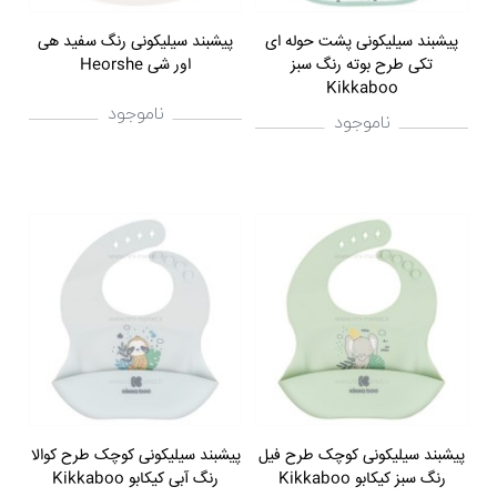
پیشبند سیلیکونی پشت حوله ای
پیشبند سیلیکونی رنگ سفید هی
تکی طرح بوته رنگ سبز
اور شی Heorshe
Kikkaboo
ناموجود
ناموجود
پیشبند سیلیکونی کوچک طرح فیل
پیشبند سیلیکونی کوچک طرح کوالا
رنگ سبز کیکابو Kikkaboo
رنگ آبی کیکابو Kikkaboo