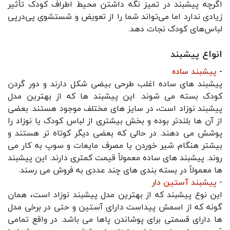
اگرچه پیشبند در تمیز نگه داشتن محیط اطراف کودک تأثیر
زیادی ندارد اما می‌تواند شما را از تعویض و شستشوی پی‌درپی
لباس‌های کودک نجات دهد.
انواع پیشبند
-
پیشبند ساده
پیشبند های ساده اغلب طرحی بیضی‌ شکل دارند و دور گردن
کودک بسته می‌ شوند. این پیشبند ها که از بهترین مدل
پیشبند نوزاد است، در سایز های مختلف موجود هستند. بعضی
از آن ها بلندتر بوده و بخش بیشتری از لباس کودک یا نوزاد را
پوشش می‌ دهند. در حالی که بعضی دیگر کوتاه‌ تر هستند و
بیشتر هنگام شیر خوردن یا مصرف مایعات و سوپ به کار می‌
روند. پیشبند های ساده معمولاً قیمت کمتری دارند. این پیشبند
ها معمولاً در بسته‌ بندی‌ های چند عددی به فروش می‌ رسند.
-
پیشبند آستین دار
این نوع پیشبند که از بهترین مدل پیشبند نوزاد است، همان
گونه که از اسمش پیداست دارای آستین و حتی در برخی مدل
ها دارای قسمتی برای پوشاندن پاها می باشد. در واقع تمامی