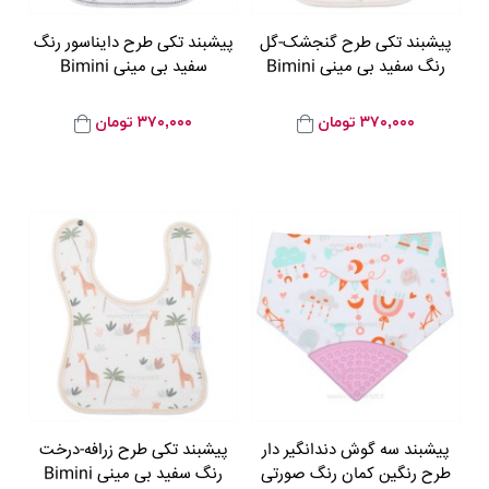
پيشبند تکی طرح گنجشک-گل
پيشبند تکی طرح دایناسور رنگ
رنگ سفید بی مینی Bimini
سفید بی مینی Bimini
۳۷۰,۰۰۰
تومان
۳۷۰,۰۰۰
تومان
پیشبند سه گوش دندانگیر دار
پيشبند تکی طرح زرافه-درخت
طرح رنگین کمان رنگ صورتی
رنگ سفید بی مینی Bimini