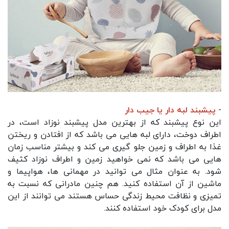
-
پیشبند لبه دار یا جیب دار
این نوع پیشبند که از بهترین مدل پیشبند نوزاد است، در
اطراف دوخت، دارای لبه هایی می باشد که از افتادن و ریختن
غذا به اطراف و زمین جلو گیری می کند و بیشتر مناسب زمان
هایی می باشد که نمی خواهید زمین و اطراف نوزاد کثیف
شود. به عنوان مثال می توانید در مهمانی ها، هواپیما و
ماشین از آن استفاده کنید. هم چنین مادرانی که نسبت به
تمیزی و نظافت محیط زندگی حساس هستند می توانند از این
مدل برای کودک خود استفاده کنند.