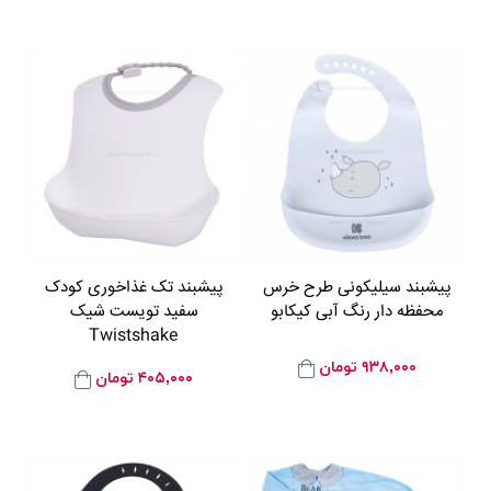
پیشبند سیلیکونی طرح خرس
پیشبند تک غذاخوری کودک
محفظه دار رنگ آبی کیکابو
سفید تویست شیک
Twistshake
۹۳۸,۰۰۰
تومان
۴۰۵,۰۰۰
تومان