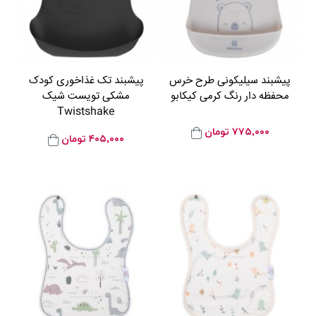
پیشبند سیلیکونی طرح خرس
پیشبند تک غذاخوری کودک
محفظه دار رنگ کرمی کیکابو
مشکی تویست شیک
Twistshake
۷۷۵,۰۰۰
تومان
۴۰۵,۰۰۰
تومان