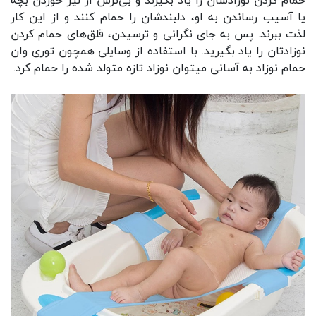
حمام کردن نوزادشان را یاد بگیرند و بی‌ترس از لیز خوردن بچه
یا آسیب رساندن به او، دلبندشان را حمام کنند و از این کار
لذت ببرند. پس به جای نگرانی و ترسیدن، قلق‌های حمام کردن
نوزادتان را یاد بگیرید. با استفاده از وسایلی همچون
توری وان
حمام نوزاد
به آسانی میتوان نوزاد تازه متولد شده را حمام کرد.