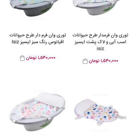
توری وان فرمدار طرح حیوانات
توری وان فرم دار طرح حیوانات
اسب آبی و لاک پشت ایسیز
اقیانوس رنگ سبز ایسیز Isiz
isiz
۱,۵۴۰,۰۰۰
تومان
۱,۵۴۰,۰۰۰
تومان