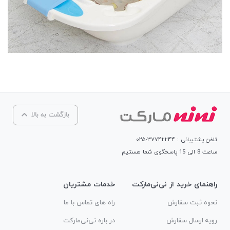
بازگشت به بالا
تلفن پشتیبانی : ۳۷۷۴۲۲۴۴-۰۲۵
ساعت 8 الی 15 پاسخگوی شما هستیم
راهنمای خرید از نی‌نی‌مارکت
خدمات مشتریان
نحوه ثبت سفارش
راه های تماس با ما
رویه ارسال سفارش
در باره نی‌نی‌مارکت