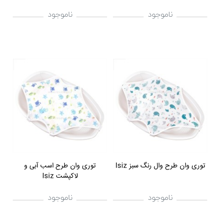
ناموجود
ناموجود
توری وان طرح وال رنگ سبز Isiz
توری وان طرح اسب آبی و
لاکپشت Isiz
ناموجود
ناموجود