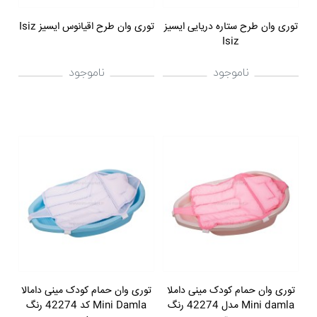
توری وان طرح ستاره دریایی ایسیز
توری وان طرح اقیانوس ایسیز Isiz
Isiz
ناموجود
ناموجود
توری وان حمام کودک مینی داملا
توری وان حمام کودک مینی دامالا
Mini damla مدل 42274 رنگ
Mini Damla کد 42274 رنگ