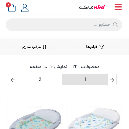
۰
فیلترها
مرتب سازی
|
محصولات : ۲۲
نمایش ۲۰ در صفحه
2
1