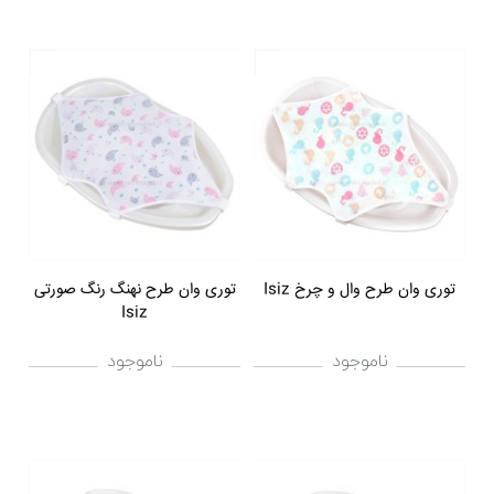
توری وان طرح وال و چرخ Isiz
توری وان طرح نهنگ رنگ صورتی
Isiz
ناموجود
ناموجود