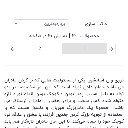
مرتب سازی
|
محصولات : ۲۲
نمایش ۲۰ در صفحه
2
1
توری وان آسانشور
یکی از مسئولیت هایی که بر گردن مادران
می باشد حمام دادن نوزاد است که این امر مخصوصا در بدو
تولد به دلیل آسیب پذیر بودن و کوچک بودن اندام نوزاد تازه
متولد شده کمی سخت و برای بعضی از مادران ترسناک می
باشد. معمولا یک مادربزرگ مهربان و دلسوز هست که با
استفاده از تجربه بزرگ کردن چندین فرزند، با عشق و علاقه نوه
کوچک خود را حمام می‌کند. با این حال مادران تازه‌کار هم باید