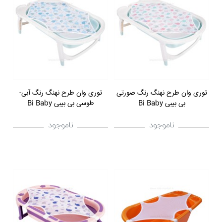
توری وان طرح نهنگ رنگ صورتی
توری وان طرح نهنگ رنگ آبی-
بی بیبی Bi Baby
طوسی بی بیبی Bi Baby
ناموجود
ناموجود