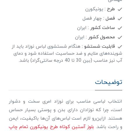
طرح :
یونیکورن
فصل :
چهار فصل
ساخت کشور :
ایران
محصول کشور :
ایران
قابلیت شستشو :
هنگام شستشوی لباس نوزاد باید از
شوینده‌های ملایم و ضد حساسیت استفاده شود و دمای
آب نیز مناسب (بین 30 تا 40 درجه سانتی‌گراد) باشد.
توضیحات
انتخاب لباسی مناسب برای نوزاد امری سخت و دشوار
است، چرا که نوزادان دارای بدن و پوستی بسیار حساس
هستند. ازاین‌رو لازم است لباس‌های آن‌ها باکیفیت، ایمن
و راحت باشد.
بلوز آستین کوتاه طرح یونیکورن تمام چاپ