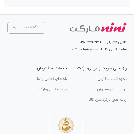
بازگشت به بالا
تلفن پشتیبانی : ۳۷۷۴۲۲۴۴-۰۲۵
ساعت 8 الی 15 پاسخگوی شما هستیم
راهنمای خرید از نی‌نی‌مارکت
خدمات مشتریان
نحوه ثبت سفارش
راه های تماس با ما
رویه ارسال سفارش
در باره نی‌نی‌مارکت
رویه های بازگرداندن کالا