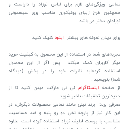
تمامی ویژگی‌های لازم برای لباس نوزاد را داراست و
همچنین طرح زیبای یونیکورن مناسب بری سیسمونی
نوزادان دختر می‌باشد.
برای دیدن نمونه های بیشتر
اینجا
کلیک کنید
تجربه‌های شما در استفاده از این محصول به کیفیت خرید
دیگر کاربران کمک میکند . پس اگر از این محصول
استفاده کرده‌اید نظرات خود را در بخش (دیدگاه
شما) بنویسید .
از صفحه
اینستاگرام
نی نی مارکت دیدن کنید تا از
جدیدترین تخفیفات باخبر شوید.
معرفی برند: برند نیلی مانند تمامی محصولات دیگرش، در
این کار نیز از پارچه نخی دو رو پنبه و ضد حساسیت
متناسب با پوست لطیف نوزاد استفاده کرده است. علاوه