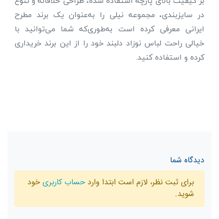
بر کیفیت بالای پارچه استفاده شده، طراحی خلاقانه و تنوع
در سایزبندی، مجموعه نیلی را به‌عنوان یک برند مطرح
ایرانی معرفی کرده است به‌طوری‌که شما می‌توانید با
خیالی راحت لباس نوزاد دلبند خود را از این برند خریداری
کرده و استفاده کنید.
دیدگاه شما
برای ثبت نظر، لازم است ابتدا وارد
حساب کاربری
خود
شوید.