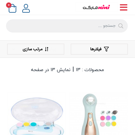
۰
فیلترها
مرتب سازی
|
محصولات : ۱۳
نمایش ۱۳ در صفحه