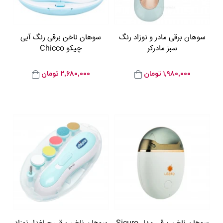
سوهان برقی مادر و نوزاد رنگ
سوهان ناخن برقی رنگ آبی
سبز مادرکر
چیکو Chicco
۱,۹۸۰,۰۰۰
تومان
۲,۶۸۰,۰۰۰
تومان