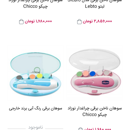
سوهان ناخن برقی مدل Sicuro
سوهان ناخن برقی چراغدار نوزاد
لبتو Lebto
چیکو Chicco
۲,۸۵۶,۰۰۰
تومان
۱,۶۸۰,۰۰۰
تومان
سوهان ناخن برقی چراغدار نوزاد
سوهان برقی رنگ آبی برند خارجی
چیکو Chicco
ناموجود
۱,۶۸۰,۰۰۰
تومان