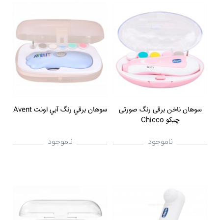
سوهان ناخن برقی رنگ صورتی
سوهان برقي رنگ آبي اونت Avent
چیکو Chicco
ناموجود
ناموجود