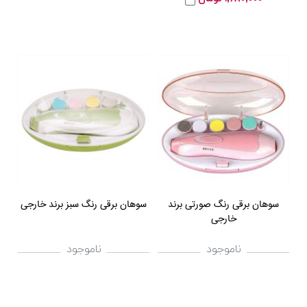
سوهان برقی رنگ صورتی برند
سوهان برقی رنگ سبز برند خارجی
خارجی
ناموجود
ناموجود