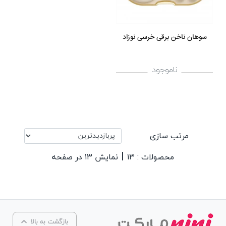
سوهان ناخن برقی خرسی نوزاد
ناموجود
مرتب سازی
|
محصولات : ۱۳
نمایش ۱۳ در صفحه
بازگشت به بالا