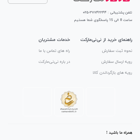
تلفن پشتیبانی : ۳۷۷۴۲۲۴۴-۰۲۵
ساعت 8 الی 15 پاسخگوی شما هستیم
راهنمای خرید از نی‌نی‌مارکت
خدمات مشتریان
نحوه ثبت سفارش
راه های تماس با ما
رویه ارسال سفارش
در باره نی‌نی‌مارکت
رویه های بازگرداندن کالا
همراه ما باشید !