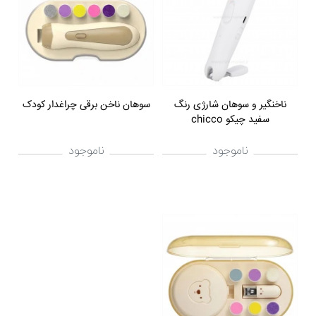
ناخنگیر و سوهان شارژی رنگ
سوهان ناخن برقی چراغدار کودک
سفید چیکو chicco
ناموجود
ناموجود