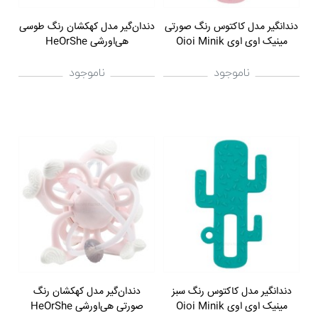
دندانگیر مدل کاکتوس رنگ صورتی
دندان‌گیر مدل کهکشان رنگ طوسی
مینیک اوی اوی Oioi Minik
هی‌اورشی HeOrShe
ناموجود
ناموجود
دندانگیر مدل کاکتوس رنگ سبز
دندان‌گیر مدل کهکشان رنگ
مینیک اوی اوی Oioi Minik
صورتی هی‌اورشی HeOrShe