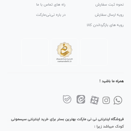
نحوه ثبت سفارش
راه های تماس با ما
رویه ارسال سفارش
در باره نی‌نی‌مارکت
رویه های بازگرداندن کالا
همراه ما باشید !
فروشگاه اینترنتی نی نی مارکت بهترین بستر برای خرید اینترنتی سیسمونی
کودک میباشد زیرا :