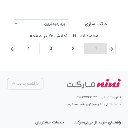
مرتب سازی
|
محصولات : ۶۱
نمایش ۲۰ در صفحه
4
3
2
1
بازگشت به بالا
تلفن پشتیبانی : ۳۷۷۴۲۲۴۴-۰۲۵
ساعت 8 الی 15 پاسخگوی شما هستیم
راهنمای خرید از نی‌نی‌مارکت
خدمات مشتریان