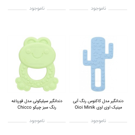
ناموجود
ناموجود
دندانگیر مدل کاکتوس رنگ آبی
دندانگیر سیلیکونی مدل قورباغه
مینیک اوی اوی Oioi Minik
رنگ سبز چیکو Chicco
ناموجود
ناموجود