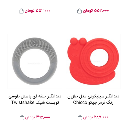
۵۵۲,۰۰۰
تومان
۵۵۲,۰۰۰
تومان
دندانگیر سیلیکونی مدل حلزون
دندانگیر حلقه ای پاستل طوسی
رنگ قرمز چیکو Chicco
تویست شیک Twistshake
۲۸۷,۰۰۰
تومان
۳۹۶,۰۰۰
تومان