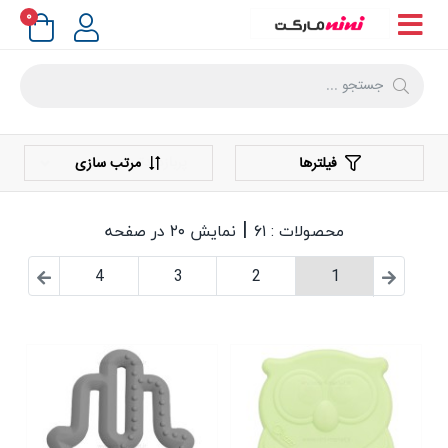
۰
فیلترها
مرتب سازی
|
محصولات : ۶۱
نمایش ۲۰ در صفحه
4
3
2
1