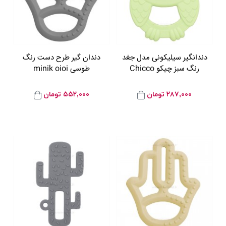
دندانگیر سیلیکونی مدل جغد
دندان گیر طرح دست رنگ
رنگ سبز چیکو Chicco
طوسی minik oioi
۲۸۷,۰۰۰
تومان
۵۵۲,۰۰۰
تومان