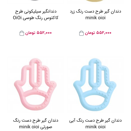
دندان گیر طرح دست رنگ زرد
دندانگیر سیلیکونی طرح
minik oioi
کاکتوس رنگ طوسی OiOi
۵۵۲,۰۰۰
تومان
۵۵۲,۰۰۰
تومان
دندان گیر طرح دست رنگ آبی
دندان گیر طرح دست رنگ
minik oioi
صورتی minik oioi