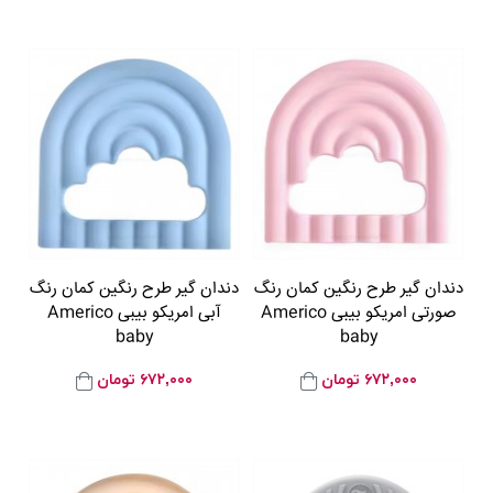
دندان گیر طرح رنگین کمان رنگ
دندان گیر طرح رنگین کمان رنگ
صورتی امریکو بیبی Americo
آبی امریکو بیبی Americo
baby
baby
۶۷۲,۰۰۰
تومان
۶۷۲,۰۰۰
تومان