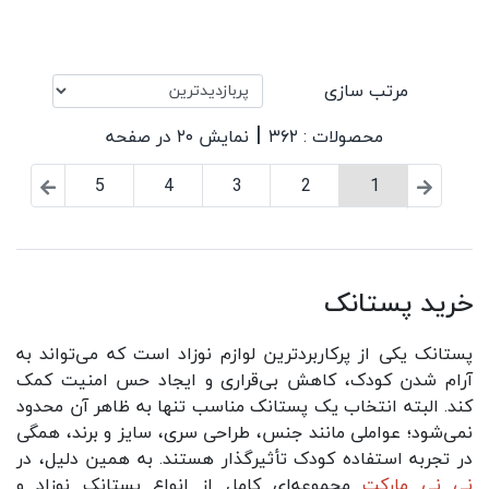
مرتب سازی
|
محصولات : ۳۶۲
نمایش ۲۰ در صفحه
5
4
3
2
1
خرید پستانک
پستانک یکی از پرکاربردترین لوازم نوزاد است که می‌تواند به
آرام شدن کودک، کاهش بی‌قراری و ایجاد حس امنیت کمک
کند. البته انتخاب یک پستانک مناسب تنها به ظاهر آن محدود
نمی‌شود؛ عواملی مانند جنس، طراحی سری، سایز و برند، همگی
در تجربه استفاده کودک تأثیرگذار هستند. به همین دلیل، در
نی نی مارکت
مجموعه‌ای کامل از انواع پستانک نوزاد و