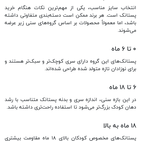
انتخاب سایز مناسب، یکی از مهم‌ترین نکات هنگام خرید
پستانک است. هر برند ممکن است دسته‌بندی متفاوتی داشته
باشد، اما معمولاً محصولات بر اساس گروه‌های سنی زیر عرضه
می‌شوند.
۰ تا ۶ ماه
پستانک‌های این گروه دارای سری کوچک‌تر و سبک‌تر هستند و
برای نوزادان تازه متولد شده طراحی شده‌اند.
۶ تا ۱۸ ماه
در این بازه سنی، اندازه سری و بدنه پستانک متناسب با رشد
دهان کودک بزرگ‌تر می‌شود تا استفاده راحت‌تری داشته باشد.
۱۸ ماه به بالا
پستانک‌های مخصوص کودکان بالای ۱۸ ماه مقاومت بیشتری