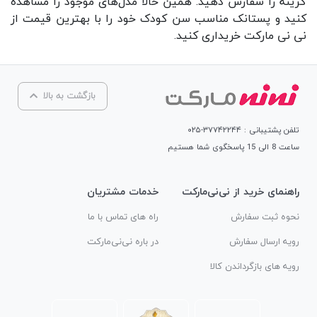
گزینه را سفارش دهید. همین حالا مدل‌های موجود را مشاهده
کنید و پستانک مناسب سن کودک خود را با بهترین قیمت از
نی نی مارکت خریداری کنید.
بازگشت به بالا
تلفن پشتیبانی : ۳۷۷۴۲۲۴۴-۰۲۵
ساعت 8 الی 15 پاسخگوی شما هستیم
راهنمای خرید از نی‌نی‌مارکت
خدمات مشتریان
نحوه ثبت سفارش
راه های تماس با ما
رویه ارسال سفارش
در باره نی‌نی‌مارکت
رویه های بازگرداندن کالا