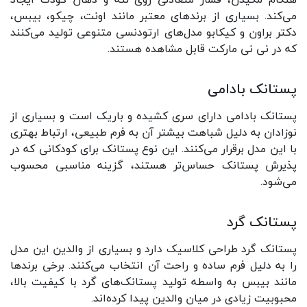
هنگام مکیدن، فشار متعادلی روی لثه و دهان کودک ایجاد
می‌کند. بسیاری از برندهای معتبر مانند اونت، چیکو، بیبس،
دکتر براون و کیکابو مدل‌های ارتودنسی متنوعی تولید می‌کنند
که در نی نی مارکت قابل مشاهده هستند.
پستانک بادامی
پستانک بادامی دارای سری کشیده و باریک است و بسیاری از
نوزادان به دلیل شباهت بیشتر آن به فرم طبیعی، ارتباط بهتری
با این مدل برقرار می‌کنند. این نوع پستانک برای کودکانی که در
پذیرش پستانک حساس‌تر هستند، گزینه مناسبی محسوب
می‌شود.
پستانک گرد
پستانک گرد طراحی کلاسیک دارد و بسیاری از والدین این مدل
را به دلیل فرم ساده و راحت آن انتخاب می‌کنند. برخی برندها
مانند بیبس به واسطه تولید پستانک‌های گرد با کیفیت بالا،
محبوبیت زیادی در میان والدین پیدا کرده‌اند.