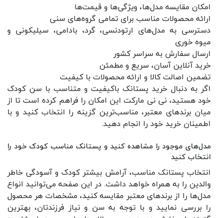
امکان مقایسه مدل‌ها، ویژگی‌ها و قیمت‌ها
ارائه محصولات مناسب برای تمامی گروه‌های سنی
دسترسی به مدل‌های ارتودنسی، گرد، بادامی، سیلیکونی و
میوه خوری
ارسال سفارش به سراسر کشور
خرید آنلاین آسان، سریع و مطمئن
تضمین اصالت کالا و ارائه محصولات با کیفیت
اگر به دنبال خرید پستانک باکیفیت و متناسب با سن کودک
خود هستید، نی نی مارکت این امکان را فراهم کرده است تا از
میان برندهای معتبر، مناسب‌ترین گزینه را انتخاب کنید و با
اطمینان خرید خود را انجام دهید.
مدل‌های موجود را مشاهده کنید و پستانک مناسب کودک خود را
انتخاب کنید
انتخاب پستانک مناسب، آرامش بیشتر کودک و آسودگی خاطر
والدین را به همراه خواهد داشت. در این صفحه می‌توانید انواع
مدل‌ها را از برندهای معتبر مقایسه کنید، مشخصات هر محصول
را بررسی نمایید و با توجه به سن و نیاز فرزندتان، بهترین