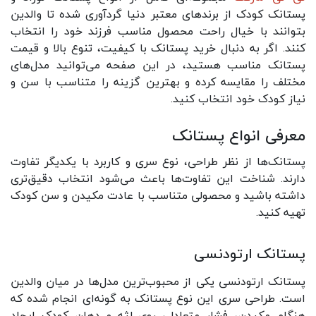
پستانک کودک از برندهای معتبر دنیا گردآوری شده تا والدین
بتوانند با خیال راحت محصول مناسب فرزند خود را انتخاب
کنند. اگر به دنبال خرید پستانک با کیفیت، تنوع بالا و قیمت
پستانک مناسب هستید، در این صفحه می‌توانید مدل‌های
مختلف را مقایسه کرده و بهترین گزینه را متناسب با سن و
نیاز کودک خود انتخاب کنید.
معرفی انواع پستانک
پستانک‌ها از نظر طراحی، نوع سری و کاربرد با یکدیگر تفاوت
دارند. شناخت این تفاوت‌ها باعث می‌شود انتخاب دقیق‌تری
داشته باشید و محصولی متناسب با عادت مکیدن و سن کودک
تهیه کنید.
پستانک ارتودنسی
پستانک ارتودنسی یکی از محبوب‌ترین مدل‌ها در میان والدین
است. طراحی سری این نوع پستانک به گونه‌ای انجام شده که