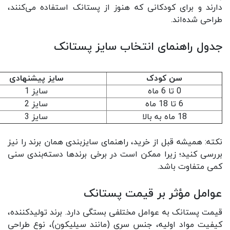
دارند و برای کودکانی که هنوز از پستانک استفاده می‌کنند،
طراحی شده‌اند.
جدول راهنمای انتخاب سایز پستانک
سن کودک
سایز پیشنهادی
0 تا 6 ماه
سایز 1
6 تا 18 ماه
سایز 2
18 ماه به بالا
سایز 3
نکته: همیشه قبل از خرید، راهنمای سایزبندی همان برند را نیز
بررسی کنید؛ زیرا ممکن است در برخی برندها دسته‌بندی سنی
کمی متفاوت باشد.
عوامل مؤثر بر قیمت پستانک
قیمت پستانک به عوامل مختلفی بستگی دارد. برند تولیدکننده،
کیفیت مواد اولیه، جنس سری (مانند سیلیکون)، نوع طراحی