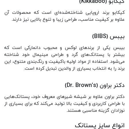
کیکابو (Kikkaboo)
کیکابو برند اروپایی شناخته‌شده‌ای است که محصولات آن
علاوه بر کیفیت مناسب، طراحی زیبا و تنوع بالایی نیز دارند.
بیبس (BIBS)
بیبس یکی از برندهای لوکس و محبوب دانمارکی است که
بیشتر با پستانک‌های گرد و طراحی مینیمال خود شناخته
می‌شود. استفاده از مواد اولیه باکیفیت و رنگ‌بندی متنوع، این
برند را به انتخاب بسیاری از والدین تبدیل کرده است.
دکتر براون (Dr. Brown's)
دکتر براون علاوه بر شیشه شیرهای معروف خود، پستانک‌هایی
با طراحی کاربردی و کیفیت بالا تولید می‌کند که برای بسیاری از
نوزادان گزینه مناسبی هستند.
انواع سایز پستانک