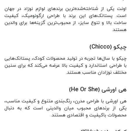
اونت یکی از شناخته‌شده‌ترین برندهای لوازم نوزاد در جهان
است. پستانک‌های این برند با طراحی ارگونومیک، کیفیت
ساخت بالا و تنوع سایز، از محبوب‌ترین گزینه‌ها برای والدین
هستند.
چیکو (Chicco)
چیکو با سال‌ها تجربه در تولید محصولات کودک، پستانک‌هایی
با طراحی استاندارد و کیفیت بالا عرضه می‌کند که برای سنین
مختلف نوزادان مناسب هستند.
هی اورشی (He Or She)
هی اورشی با طراحی مدرن، رنگ‌بندی متنوع و کیفیت مناسب،
یکی از برندهای محبوب میان والدینی است که به دنبال
محصولات باکیفیت و اقتصادی هستند.