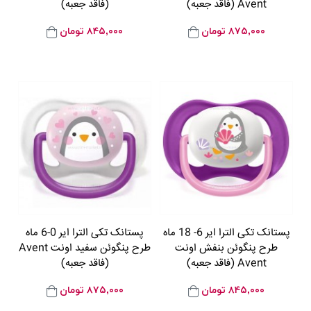
Avent (فاقد جعبه)
(فاقد جعبه)
۸۷۵,۰۰۰
تومان
۸۴۵,۰۰۰
تومان
پستانک تکی الترا ایر 6- 18 ماه
پستانک تکی الترا ایر 0-6 ماه
طرح پنگوئن بنفش اونت
طرح پنگوئن سفید اونت Avent
Avent (فاقد جعبه)
(فاقد جعبه)
۸۴۵,۰۰۰
تومان
۸۷۵,۰۰۰
تومان