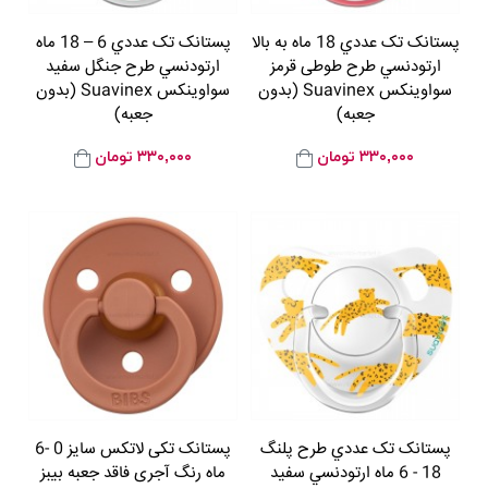
پستانک تک عددي 18 ماه به بالا
پستانک تک عددي 6 – 18 ماه
ارتودنسي طرح طوطی قرمز
ارتودنسي طرح جنگل سفید
سواوینکس Suavinex (بدون
سواوینکس Suavinex (بدون
جعبه)
جعبه)
۳۳۰,۰۰۰
تومان
۳۳۰,۰۰۰
تومان
پستانک تک عددي طرح پلنگ
پستانک تکی لاتکس سایز 0 -6
18 - 6 ماه ارتودنسي سفید
ماه رنگ آجری فاقد جعبه بیبز