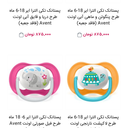
پستانک تکی الترا ایر 18-6 ماه
پستانک تکی الترا ایر 18-6 ماه
طرح پنگوئن و ماهی آبی اونت
طرح دریا و قایق آبی اونت
Avent (فاقد جعبه)
Avent (فاقد جعبه)
۸۷۵,۰۰۰
تومان
۸۷۵,۰۰۰
تومان
پستانک تکی الترا ایر 18-6 ماه
پستانک تکی الترا ایر 6- 18 ماه
طرح لاکپشت نارنجی اونت
طرح فیل صورتی اونت Avent