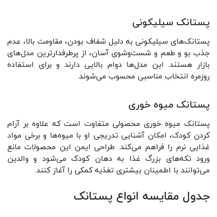
پستانک سیلیکونی
پستانک‌های سیلیکونی به دلیل شفاف بودن، مقاومت بالا، عدم
جذب بو و طعم و شست‌وشوی آسان، از پرطرفدارترین مدل‌های
بازار هستند. این مدل‌ها دوام بالایی دارند و برای استفاده
روزمره انتخاب مناسبی محسوب می‌شوند.
پستانک میوه خوری
پستانک میوه خوری محصولی متفاوت است که علاوه بر آرام
کردن کودک، امکان آشنایی تدریجی او با میوه‌ها و برخی مواد
غذایی نرم را فراهم می‌کند. طراحی ایمن این محصولات مانع
ورود تکه‌های بزرگ غذا به دهان کودک می‌شود و والدین
می‌توانند با اطمینان بیشتری تغذیه کمکی را آغاز کنند.
جدول مقایسه انواع پستانک