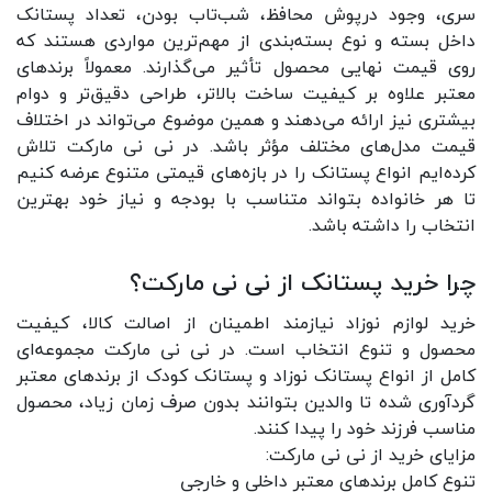
سری، وجود درپوش محافظ، شب‌تاب بودن، تعداد پستانک
داخل بسته و نوع بسته‌بندی از مهم‌ترین مواردی هستند که
روی قیمت نهایی محصول تأثیر می‌گذارند. معمولاً برندهای
معتبر علاوه بر کیفیت ساخت بالاتر، طراحی دقیق‌تر و دوام
بیشتری نیز ارائه می‌دهند و همین موضوع می‌تواند در اختلاف
قیمت مدل‌های مختلف مؤثر باشد. در نی نی مارکت تلاش
کرده‌ایم انواع پستانک را در بازه‌های قیمتی متنوع عرضه کنیم
تا هر خانواده بتواند متناسب با بودجه و نیاز خود بهترین
انتخاب را داشته باشد.
چرا خرید پستانک از نی نی مارکت؟
خرید لوازم نوزاد نیازمند اطمینان از اصالت کالا، کیفیت
محصول و تنوع انتخاب است. در نی نی مارکت مجموعه‌ای
کامل از انواع پستانک نوزاد و پستانک کودک از برندهای معتبر
گردآوری شده تا والدین بتوانند بدون صرف زمان زیاد، محصول
مناسب فرزند خود را پیدا کنند.
مزایای خرید از نی نی مارکت:
تنوع کامل برندهای معتبر داخلی و خارجی