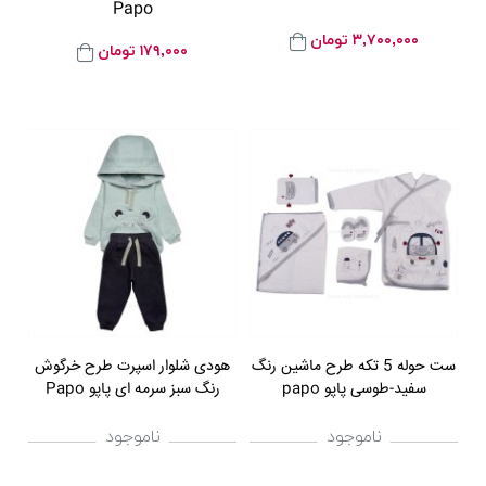
Papo
۳,۷۰۰,۰۰۰
تومان
۱۷۹,۰۰۰
تومان
ست حوله 5 تکه طرح ماشین رنگ
هودی شلوار اسپرت طرح خرگوش
سفید-طوسی پاپو papo
رنگ سبز سرمه ای پاپو Papo
ناموجود
ناموجود