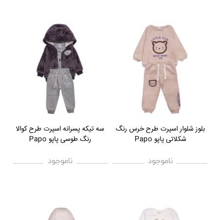
بلوز شلوار اسپرت طرح خرس رنگ
سه تیکه پسرانه اسپرت طرح کوالا
شکلاتی پاپو Papo
رنگ طوسی پاپو Papo
ناموجود
ناموجود