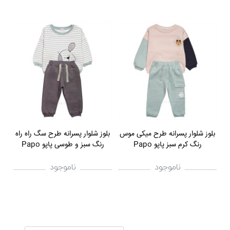
بلوز شلوار پسرانه طرح میکی موس
بلوز شلوار پسرانه طرح سگ راه راه
رنگ کرم سبز پاپو Papo
رنگ سبز و طوسی پاپو Papo
ناموجود
ناموجود