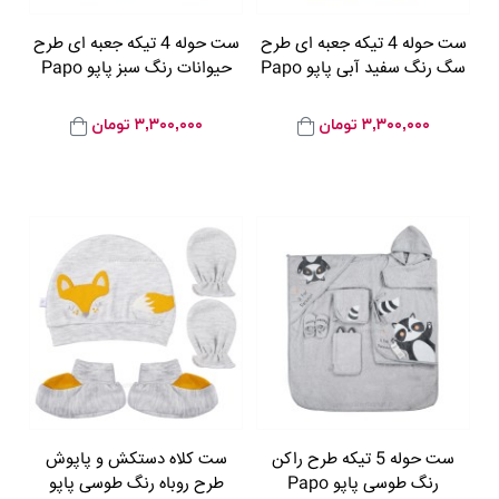
ست حوله 4 تیکه جعبه ای طرح
ست حوله 4 تیکه جعبه ای طرح
سگ رنگ سفید آبی پاپو Papo
حیوانات رنگ سبز پاپو Papo
۳,۳۰۰,۰۰۰
تومان
۳,۳۰۰,۰۰۰
تومان
ست حوله 5 تیکه طرح راکن
ست کلاه دستکش و پاپوش
رنگ طوسی پاپو Papo
طرح روباه رنگ طوسی پاپو