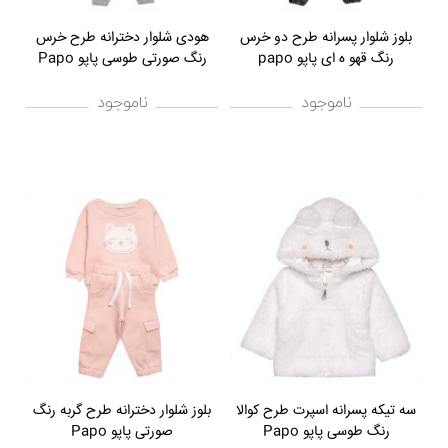
بلوز شلوار پسرانه طرح دو خرس
هودی شلوار دخترانه طرح خرس
رنگ قهو ه ای پاپو papo
رنگ صورتی طوسی پاپو Papo
ناموجود
ناموجود
سه تیکه پسرانه اسپرت طرح کوالا
بلوز شلوار دخترانه طرح گربه رنگ
رنگ طوسی پاپو Papo
صورتی پاپو Papo