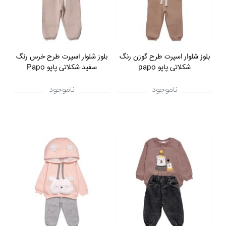
بلوز شلوار اسپرت طرح گوزن رنگ
بلوز شلوار اسپرت طرح خرس رنگ
شکلاتی پاپو papo
سفید شکلاتی پاپو Papo
ناموجود
ناموجود