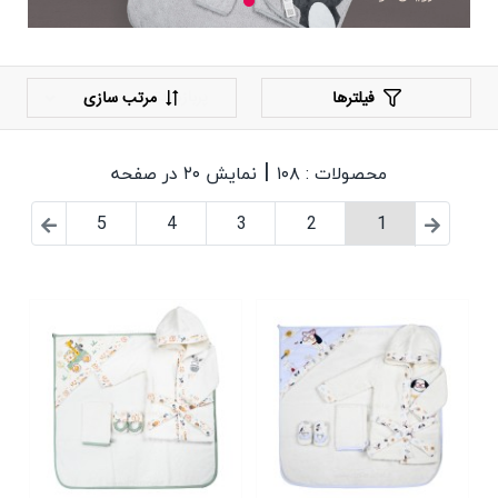
فیلترها
مرتب سازی
|
محصولات : ۱۰۸
نمایش ۲۰ در صفحه
5
4
3
2
1