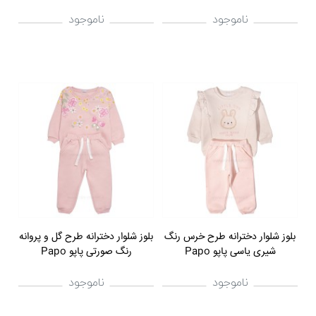
ناموجود
ناموجود
بلوز شلوار دخترانه طرح خرس رنگ
بلوز شلوار دخترانه طرح گل و پروانه
شیری یاسی پاپو Papo
رنگ صورتی پاپو Papo
ناموجود
ناموجود