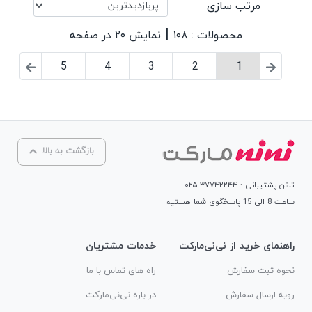
مرتب سازی
|
محصولات : ۱۰۸
نمایش ۲۰ در صفحه
5
4
3
2
1
بازگشت به بالا
تلفن پشتیبانی : ۳۷۷۴۲۲۴۴-۰۲۵
ساعت 8 الی 15 پاسخگوی شما هستیم
راهنمای خرید از نی‌نی‌مارکت
خدمات مشتریان
نحوه ثبت سفارش
راه های تماس با ما
رویه ارسال سفارش
در باره نی‌نی‌مارکت