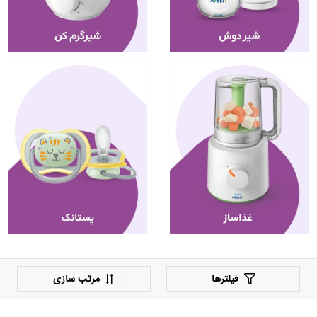
فیلترها
مرتب سازی