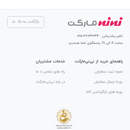
بازگشت به بالا
تلفن پشتیبانی : ۳۷۷۴۲۲۴۴-۰۲۵
ساعت 8 الی 15 پاسخگوی شما هستیم
راهنمای خرید از نی‌نی‌مارکت
خدمات مشتریان
نحوه ثبت سفارش
راه های تماس با ما
رویه ارسال سفارش
در باره نی‌نی‌مارکت
رویه های بازگرداندن کالا