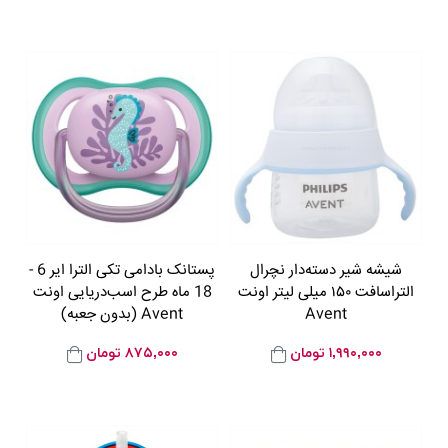
شیشه شیر دسته‌دار نچرال
پستانک بادامی تکی الترا ایر 6 -
التراسافت ۱۵۰ میلی‌ لیتر اونت
18 ماه طرح اسب‌دریایی اونت
Avent
Avent (بدون جعبه)
۱,۹۹۰,۰۰۰
تومان
۸۷۵,۰۰۰
تومان