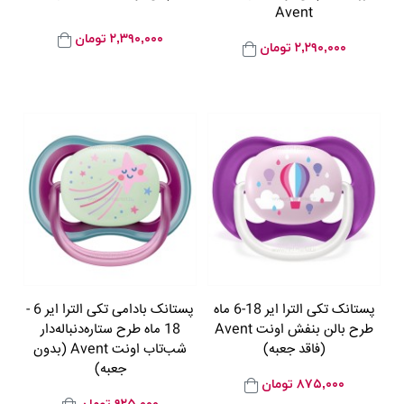
Avent
۲,۳۹۰,۰۰۰
تومان
۲,۲۹۰,۰۰۰
تومان
پستانک تکی الترا ایر 18-6 ماه
پستانک بادامی تکی الترا ایر 6 -
طرح بالن بنفش اونت Avent
18 ماه طرح ستاره‌دنباله‌دار
(فاقد جعبه)
شب‌تاب اونت Avent (بدون
جعبه)
۸۷۵,۰۰۰
تومان