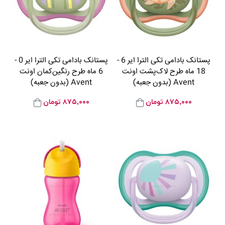
پستانک بادامی تکی الترا ایر 6 -
پستانک بادامی تکی الترا ایر 0 -
18 ماه طرح لاک‌پشت اونت
6 ماه طرح رنگین‌کمان اونت
Avent (بدون جعبه)
Avent (بدون جعبه)
۸۷۵,۰۰۰
تومان
۸۷۵,۰۰۰
تومان