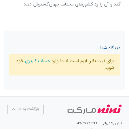
کند و آن را رد کشورهای مختلف جهان‌گسترش دهد.
دیدگاه شما
برای ثبت نظر، لازم است ابتدا وارد
حساب کاربری
خود
شوید.
بازگشت به بالا
تلفن پشتیبانی : ۳۷۷۴۲۲۴۴-۰۲۵