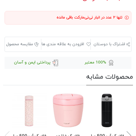
تنها ۲ عدد در انبار نی‌نی‌مارکت باقی مانده
اشتراک با دوستان
افزودن به علاقه مندی ها
مقایسه محصول
100% معتبر
پرداختی ایمن و آسان
محصولات مشابه