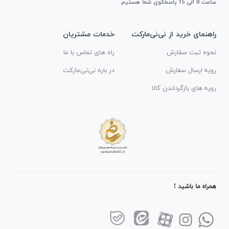
ساعت 8 الی 15 پاسخگوی شما هستیم
راهنمای خرید از نی‌نی‌مارکت
خدمات مشتریان
نحوه ثبت سفارش
راه های تماس با ما
رویه ارسال سفارش
در باره نی‌نی‌مارکت
رویه های بازگرداندن کالا
همراه ما باشید !