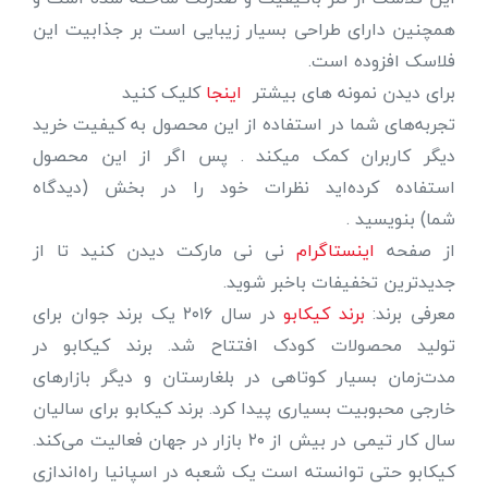
همچنین دارای طراحی بسیار زیبایی است بر جذابیت این
فلاسک افزوده است.
برای دیدن نمونه های بیشتر
اینجا
کلیک کنید
تجربه‌های شما در استفاده از این محصول به کیفیت خرید
دیگر کاربران کمک میکند . پس اگر از این محصول
استفاده کرده‌اید نظرات خود را در بخش (دیدگاه
شما) بنویسید .
از صفحه
اینستاگرام
نی نی مارکت دیدن کنید تا از
جدیدترین تخفیفات باخبر شوید.
معرفی برند:
برند کیکابو
در سال ۲۰۱۶ یک برند جوان برای
تولید محصولات کودک افتتاح شد. برند کیکابو در
مدت‌زمان بسیار کوتاهی در بلغارستان و دیگر بازارهای
خارجی محبوبیت بسیاری پیدا کرد. برند کیکابو برای سالیان
سال کار تیمی در بیش از ۲۰ بازار در جهان فعالیت می‌کند.
کیکابو حتی توانسته است یک شعبه در اسپانیا راه‌اندازی