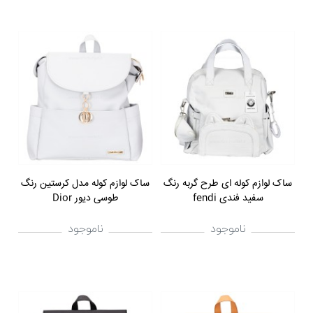
ساک لوازم کوله ای طرح گربه رنگ
ساک لوازم کوله مدل کرستین رنگ
سفید فندی fendi
طوسی دیور Dior
ناموجود
ناموجود