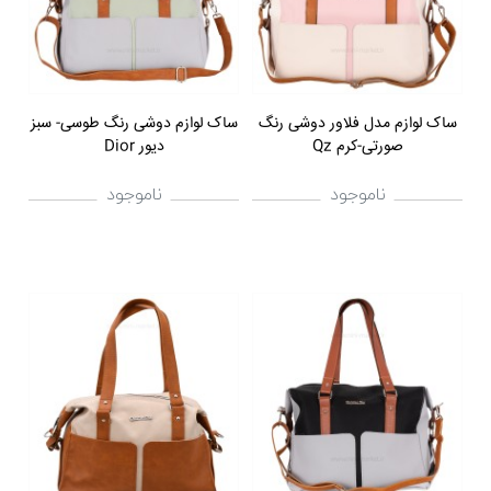
ساک لوازم مدل فلاور دوشی رنگ
ساک لوازم دوشی رنگ طوسی- سبز
صورتی-کرم Qz
دیور Dior
ناموجود
ناموجود