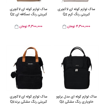
ساک لوازم کوله ای لاکچری
ساک لوازم کوله ای لاکچری
کبریتی رنگ کرم Qz
کبریتی رنگ نسکافه ای Qz
۴,۳۰۰,۰۰۰
تومان
۴,۳۰۰,۰۰۰
تومان
ساک لوازم کوله ای مدل براوو
ساک لوازم کوله ای لاکچری
خاویاری رنگ مشکی Qz
کبریتی رنگ مشکی برندQz