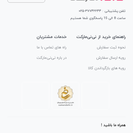
تلفن پشتیبانی : ۳۷۷۴۲۲۴۴-۰۲۵
ساعت 8 الی 15 پاسخگوی شما هستیم
راهنمای خرید از نی‌نی‌مارکت
خدمات مشتریان
نحوه ثبت سفارش
راه های تماس با ما
رویه ارسال سفارش
در باره نی‌نی‌مارکت
رویه های بازگرداندن کالا
همراه ما باشید !