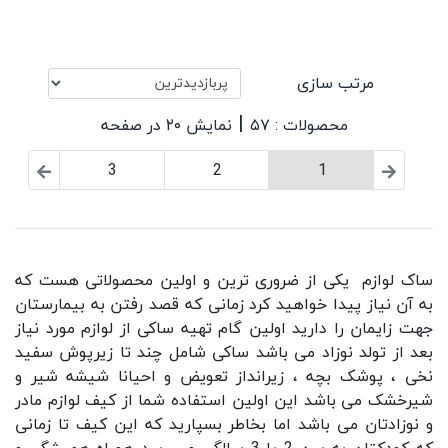
مرتب سازی
|
محصولات : ۵۷
نمایش ۲۰ در صفحه
3
2
1
ساک لوازم یکی از ضروری ترین و اولین محصولاتی هست که
به آن نیاز پیدا خواهید کرد زمانی که قصد رفتن به بیمارستان
جهت زایمان را دارید اولین گام تهیه ساکی از لوازم مورد نیاز
بعد از تولد نوزاد می باشد ساکی شامل چند تا زیرپوش سفید
نخی ، پوشک بچه ، زیرانداز تعویض و احیانا شیشه شیر و
شیرخشک می باشد این اولین استفاده شما از کیف لوازم مادر
و نوزادتان می باشد اما بخاطر بسپارید که این کیف تا زمانی