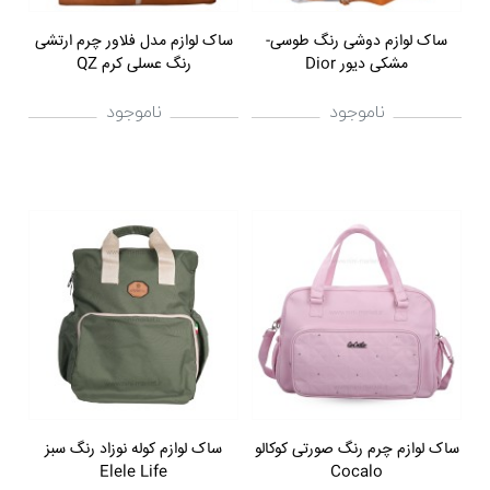
ساک لوازم دوشی رنگ طوسی-
ساک لوازم مدل فلاور چرم ارتشی
مشکی دیور Dior
رنگ عسلی کرم QZ
ناموجود
ناموجود
ساک لوازم چرم رنگ صورتی کوکالو
ساک لوازم کوله نوزاد رنگ سبز
Elele Life
Cocalo