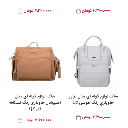
۴,۳۰۰,۰۰۰
تومان
۴,۳۰۰,۰۰۰
تومان
ساک لوازم کوله اي مدل براوو
ساک لوازم کوله ای مدل
خاوياري رنگ طوسی Qz
اسپیشال خاویاری رنگ نسکافه
ای QZ
۴,۳۰۰,۰۰۰
تومان
۵,۶۰۰,۰۰۰
تومان