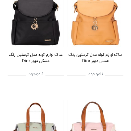
ساک لوازم کوله مدل کرستین رنگ
ساک لوازم کوله مدل کرستین رنگ
عسلی دیور Dior
مشکی دیور Dior
ناموجود
ناموجود