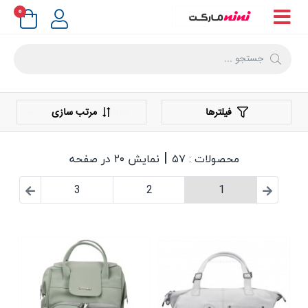
۰
فیلترها
مرتب سازی
|
محصولات : ۵۷
نمایش ۲۰ در صفحه
3
2
1