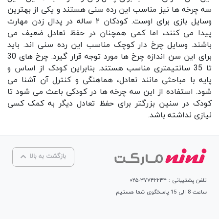
سه چرخه ها نیز مناسب این رده سنی هستند و یکی از بهترین
وسایل بازی برای اوست. کودکان ۲ ساله در پدال زدن مهارت
پیدا می کنند، اما کمی همچنان در حفظ تعادل ضعیف می
باشند. وسایل چرخ دار کوچک مناسب این رده سنی اند. باید
برای این سن اندازه چرخ ها مورد توجه قرار گیرد. چرخ های 30
تا 35 سانتیمتری مناسب هستند. بنابراین کودک از اساس و
پایه با مباحثی مانند تعادل، هماهنگی و کنترل آن آشنا می
شود. استفاده از این سه چرخه ها در کودکی باعث می شود تا
کودک در سنین بزرگتر برای حفظ تعادل دیگر به کمک کسی
نیازی نداشته باشد.
بازگشت به بالا
تلفن پشتیبانی : ۳۷۷۴۲۲۴۴-۰۲۵
ساعت 8 الی 15 پاسخگوی شما هستیم