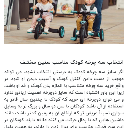
انتخاب سه چرخه کودک مناسب سنین مختلف
اگر سایز سه چرخه کودک به درستی انتخاب نشود، می تواند
موجب از دست دادن کنترل کودک و آسیب دیدن او شود. در
واقع خرید سه چرخه متناسب با اندازه بدن کودک و قد او باشد،
زیرا این باور اشتباه است که سایز دوچرخه اهمیت زیادی ندارد
و می توان دوچرخه ای خرید که کودک تا چندین سال قادر به
استفاده از آن باشد. کودکان با سن دو سال و بزرگ تر به وسایل
سواری نسبتاً عریض تر که ارتفاع آن به زمین کمتر باشد، مانند
ماشین هایی که با پدال حرکت می کنند علاقه دارند. کودکان در
این سن قدرتی مناسب برای پدال زدن را دارند، به همین دلیل