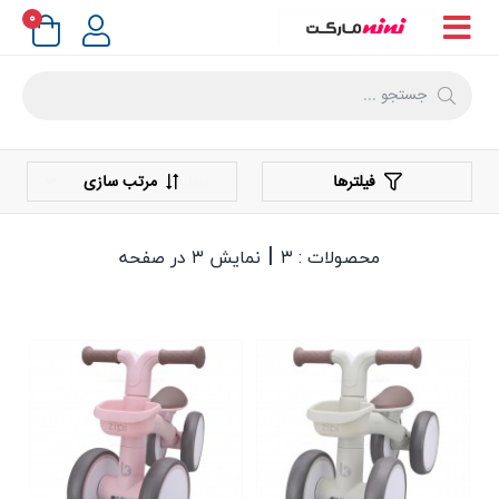
۰
فیلترها
مرتب سازی
|
محصولات : ۳
نمایش ۳ در صفحه