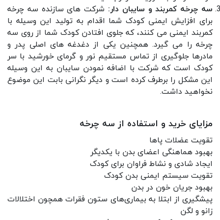
سه چرخه کمربند و سایبان دار:
شرکت های سازنده سه چرخه
برای افزایش ایمنی کودک شما اقدام به تولید این وسیله با
کمربند ایمنی می کنند، که جلوی افتادن کودک شما از روی سه
چرخه را می گیرد. همچنین یکی از دغدغه های اصلی پدر و
مادرها جلوگیری از تماس مستقیم نور و گرمای خورشید با سر
کودک است که شرکت با اضافه نمودن سایبان به این وسیله
این مشکل را برطرف کرده است و دیگر نگرانی بابت این موضوع
نخواهید داشت.
مزایای خرید و استفاده از سه چرخه
تقویت عضلات پاها
بهبود هماهنگی اعضای بدن با یکدیگر
ایجاد شادی و نشاط فراوان برای کودک
تقویت سیستم ایمنی بدن کودک
بهبود جریان خون در بدن
پیشگیری از ابتلا به بیماری‌های ستون فقرات همچون اختلالات
زانو و لگن