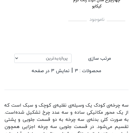
چهارچرخ مدل zipi رنگ کرم
کیکابو
ناموجود
مرتب سازی
|
محصولات : ۳
نمایش ۳ در صفحه
سه چرخه‌ی کودک یک وسیله‌ی نقلیه‌ی کوچک و سبک است که
از یک محور مکانیکی ساده و سه عدد چرخ تشکیل شده‌است.
به صورت کلی بدنه‌ی سه چرخه به دو قسمت جلویی و پشتی
تقسیم می‌شود. در قسمت جلویی سه چرخه اجزایی همچون