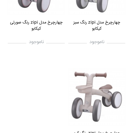
چهارچرخ مدل zipi رنگ سبز
چهارچرخ مدل zipi رنگ صورتی
کیکابو
کیکابو
ناموجود
ناموجود