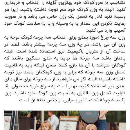
متناسب با سن کودک خود بهترین گزینه را انتخاب و خریداری
کنید. البته به وزن کودک خود هم توجه داشته باشید، زیرا هر
وسیله تنها قادر به تحمل یک وزن خاص می باشد و در صورت
رعایت نکردن این مقدار یا به وسیله و یا به سلامت کودک خود
آسیب وارد می کنید.
وزن سه چرخ :
مورد بعدی برای انتخاب سه چرخه کودک توجه به
وزن آن می باشد. هر چه وزن سه چرخه بیشتر باشد، قطعا در
ساخت آن از متریال باکیفیت تری استفاده شده است. البته
یادتان باشد سه چرخه ها نباید به حدی سنگین باشند که
کودکان نتوانند با آن ها بازی کنند. ضمن اینکه باید به قابلیت
تحمل وزن سه چرخه که برابر با وزن کودکتان باشد نیز توجه
داشته باشید؛ البته اگر می خواهید از سه چرخه برای سال های
بعدی نیز استفاده کنید، بهتر است به سراغ خرید محصولی بقا
قابلیت تحمل وزن بالاتری به نسبت وزن کودک خود باشید. وزن
یک سه چرخه تحت تاثیر بسزایی از جنس بدنه آن است.