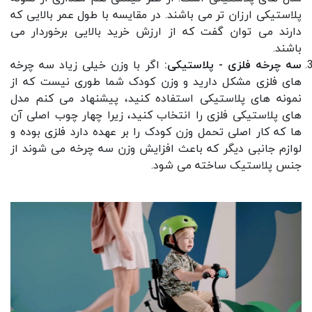
پلاستیکی ارزان تر می باشند. در مقایسه با طول عمر بالایی که
دارند می توان گفت که از ارزش خرید بالایی برخوردار می
باشند.
سه چرخه فلزی - پلاستیکی:
اگر با وزن خیلی زیاد سه چرخه
های فلزی مشکل دارید و وزن کودک شما طوری نیست که از
نمونه های پلاستیکی استفاده کنید، پیشنهاد می کنم مدل
های پلاستیکی فلزی را انتخاب کنید، زیرا چهار چوب اصلی آن
ها که کار اصلی تحمل وزن کودک را بر عهده دارد فلزی بوده و
لوازم جانبی دیگر که باعث افزایش وزن سه چرخه می شوند از
جنس پلاستیک ساخته می شود.