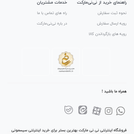
راهنمای خرید از نی‌نی‌مارکت
خدمات مشتریان
نحوه ثبت سفارش
راه های تماس با ما
رویه ارسال سفارش
در باره نی‌نی‌مارکت
رویه های بازگرداندن کالا
همراه ما باشید !
فروشگاه اینترنتی نی نی مارکت بهترین بستر برای خرید اینترنتی سیسمونی