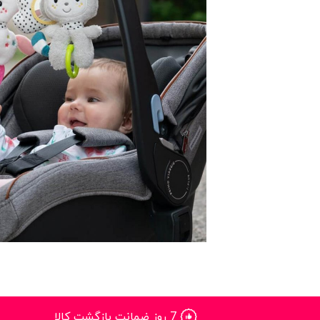
7 روز ضمانت بازگشت کالا