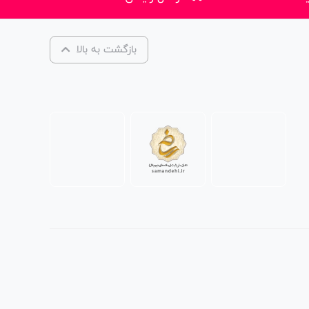
بازگشت به بالا