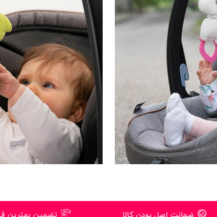
ضمانت اصل بودن کالا
تضمین بهترین ق