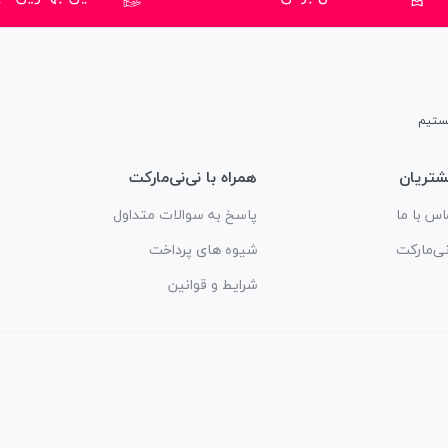
تریان
همراه با نی‌نی‌مارکت
اس با ما
پاسخ به سوالات متداول
نی‌مارکت
شیوه های پرداخت
شرایط و قوانین