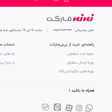
تلفن پشتیبانی : ۳۷۷۴۲۲۴۴-۰۲۵
|
ساعت 8 الی 15 پاسخگوی شما هستیم
راهنمای خرید از نی‌نی‌مارکت
خدمات مش
نحوه ثبت سفارش
راه های تم
رویه ارسال سفارش
در باره نی‌
رویه های بازگرداندن کالا
همراه ما باشید !