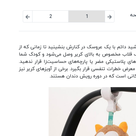
2
1
اشید دائم با یک عروسک در کنارش بنشینید تا زمانی که از
یک قلاب مخصوص به بالای کریر وصل می‌شود و کودک شما
های پلاستیکی مضر یا پارچه‌های حساسیت‌زا قرار ندهید.
عرض خطرات تنفسی قرار بگیرد. برخی از آویزهای کریر نیز
دکانی است که در دوره رویش دندان هستند.