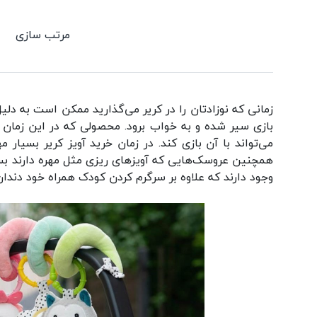
مرتب سازی
زمانی که نوزادتان را در کریر می‌گذارید ممکن است به دلی
بازی سیر شده و به خواب برود. محصولی که در این زمان
می‌تواند با آن بازی کند. در زمان خرید آویز کریر بسیا
همچنین عروسک‌هایی که آویزهای ریزی مثل مهره دارند بسیا
وجود دارند که علاوه بر سرگرم کردن کودک همراه خود دندا