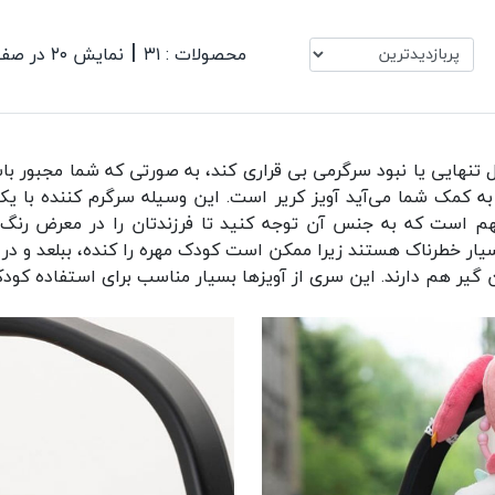
|
محصولات : ۳۱
نمایش ۲۰ در صفحه
ل تنهایی یا نبود سرگرمی بی قراری کند، به صورتی که شما مجبور ب
 به کمک شما می‌آید آویز کریر است. این وسیله سرگرم کننده با 
ر مهم است که به جنس آن توجه کنید تا فرزندتان را در معرض رنگ‌
ر خطرناک هستند زیرا ممکن است کودک مهره را کنده، ببلعد و در م
ن گیر هم دارند. این سری از آویزها بسیار مناسب برای استفاده کو