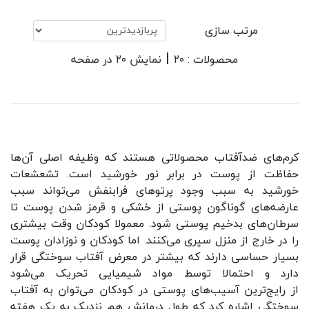
مرتب سازی
|
محصولات : ۲۰
نمایش ۲۰ در صفحه
کرم‌های ضدآفتاب محصولاتی هستند که وظیفه اصلی آن‌ها
حفاظت از پوست در برابر نور خورشید است. تشعشعات
خورشید به سبب وجود پرتوهای فرابنفش می‌تواند سبب
عارضه‌های گوناگون پوستی از خشکی و قرمز شدن پوست تا
سرطان‌های بدخیم پوستی شود. معمولا کودکان وقت بیشتری
را در خارج از منزل سپری می‌کنند. اما کودکان و نوزادان پوست
بسیار حساسی دارند که بیشتر در معرض آفتاب سوختگی قرار
دارد و احتمالا توسط مواد شیمیایی تحریک می‌شود
از رایج‌ترین آسیب‌های پوستی در کودکان می‌توان به آفتاب
سوختگی اشاره کرد که طول درمانش هم نزدیک به یک هفته