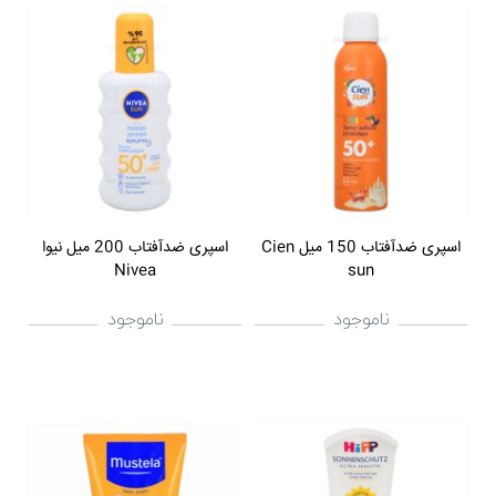
اسپری ضدآفتاب 150 میل Cien
اسپری ضدآفتاب 200 ميل نيوا
Nivea
sun
ناموجود
ناموجود