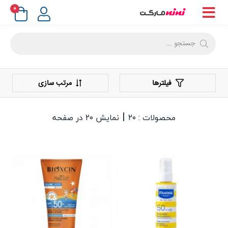
۰
فیلترها
مرتب سازی
|
محصولات : ۲۰
نمایش ۲۰ در صفحه