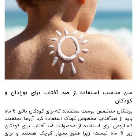
سن مناسب استفاده از ضد آفتاب برای نوزادان و
کودکان
پزشکان متخصص پوست معتقدند که برای کودکان بالای 6 ماه
باید از ضدآفتاب مخصوص کودک استفاده کرد. آن‌ها معتقدند
که لزومی برای استفاده از محصولات ضد آفتاب برای کودکان
زیر 6 ماه نیست؛ زیرا هنوز بسیار کوچک هستند و برای