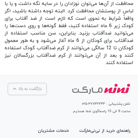
محافظت از آن‌ها می‌توان نوزادان را در سایه نگه داشت و یا با
لباس از پوستشان محافظت کرد. البته توجه داشته باشید، اگر
واقعاً شرایط به نحوی است که لازم است از ضد آفتاب برای
کودک زیر 6 ماه استفاده کنید، فقط گونه‌ها و روی دست‌ها را
می‌توانید ضدآفتاب بزنید. بنابراین، سن مناسب استفاده از
ضدآفتاب برای کودکان از 6 ماه آغاز می‌شود و به طور معمول
کودکان تا 12 سالگی می‌توانند از کرم ضدآفتاب کودک استفاده
کنند و بعد از آن می‌توانند از کرم ضدآفتاب بزرگسالان نیز
استفاده کنند.
بازگشت به بالا
تلفن پشتیبانی : ۳۷۷۴۲۲۴۴-۰۲۵
ساعت 8 الی 15 پاسخگوی شما هستیم
راهنمای خرید از نی‌نی‌مارکت
خدمات مشتریان