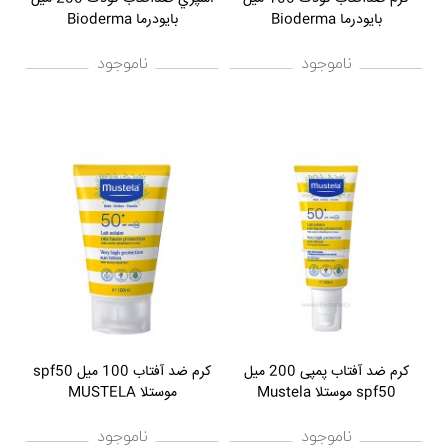
بایودرما Bioderma
بایودرما Bioderma
ناموجود
ناموجود
کرم ضد آفتاب پمپی 200 میل
کرم ضد آفتاب 100 میل spf50
spf50 موستلا Mustela
موستلا MUSTELA
ناموجود
ناموجود