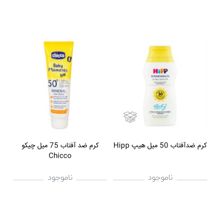
کرم ضدآفتاب 50 میل هيپ Hipp
کرم ضد آفتاب 75 میل چیکو
Chicco
ناموجود
ناموجود