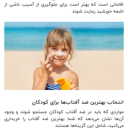
اقاماتی است که بهتر است برای جلوگیری از آسیب ناشی از
اشعه خورشید رعایت شوند.
انتخاب بهترین ضد آفتاب‌ها برای کودکان
مواردی که باید در ضد آفتاب کودکان جستجو شوند و وجود
آن‌ها نشان می‌دهد که شما بهترین ضد آفتاب را خریداری
می‌کنید، شامل این گزینه‌ها هستند: