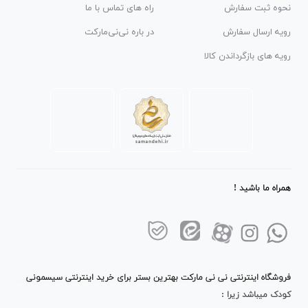
نحوه ثبت سفارش
راه های تماس با ما
رویه ارسال سفارش
در باره نی‌نی‌مارکت
رویه های بازگرداندن کالا
همراه ما باشید !
فروشگاه اینترنتی نی نی مارکت بهترین بستر برای خرید اینترنتی سیسمونی
کودک میباشد زیرا :