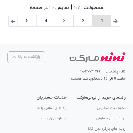
|
محصولات : ۱۰۶
نمایش ۲۰ در صفحه
5
4
3
2
1
بازگشت به بالا
تلفن پشتیبانی : ۳۷۷۴۲۲۴۴-۰۲۵
ساعت 8 الی 15 پاسخگوی شما هستیم
راهنمای خرید از نی‌نی‌مارکت
خدمات مشتریان
نحوه ثبت سفارش
راه های تماس با ما
رویه ارسال سفارش
در باره نی‌نی‌مارکت
رویه های بازگرداندن کالا