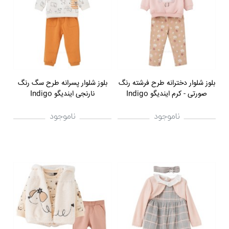
بلوز شلوار دخترانه طرح فرشته رنگ
بلوز شلوار پسرانه طرح سگ رنگ
صورتی - کرم ایندیگو Indigo
نارنجی ایندیگو Indigo
ناموجود
ناموجود