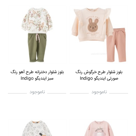
بلوز شلوار طرح خرگوش رنگ
بلوز شلوار دخترانه طرح آهو رنگ
صورتی ایندیگو Indigo
سبز ایندیگو Indigo
ناموجود
ناموجود