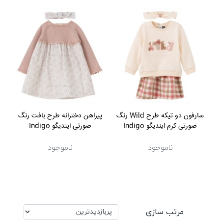
سارفون دو تیکه طرح Wild رنگ
پیراهن دخترانه طرح بافت رنگ
صورتی کرم ایندیگو Indigo
صورتی ایندیگو Indigo
ناموجود
ناموجود
مرتب سازی