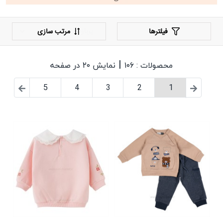
فیلترها
مرتب سازی
|
محصولات : ۱۰۶
نمایش ۲۰ در صفحه
5
4
3
2
1