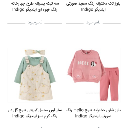
بلوز تک دخترانه رنگ سفید صورتی
سه تیکه پسرانه طرح چهارخانه
ایندیگو Indigo
رنگ قهوه ای ایندیگو Indigo
ناموجود
ناموجود
بلوز شلوار دخترانه طرح Hello رنگ
سارافون مخمل کبریتی طرح گل دار
صورتی ایندیگو Indigo
رنگ کرم سبز ایندیگو Indigo