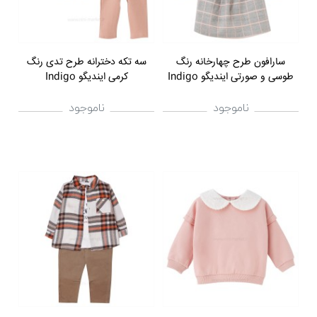
سارافون طرح چهارخانه رنگ
سه تکه دخترانه طرح تدی رنگ
طوسی و صورتی ایندیگو Indigo
کرمی ایندیگو Indigo
ناموجود
ناموجود