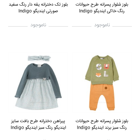
بلوز شلوار پسرانه طرح حیوانات
بلوز تک دخترانه یقه دار رنگ سفید
رنگ خاکی ایندیگو Indigo
صورتی ایندیگو Indigo
ناموجود
ناموجود
بلوز شلوار پسرانه طرح حیوانات
پیراهن دخترانه طرح بافت سایز
رنگ سبز برند ایندیگو Indigo
ایندیگو رنگ سبز ایندیگو Indigo