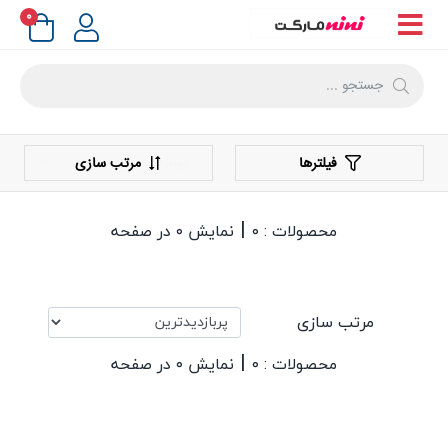
۰
فیلترها
مرتب سازی
|
محصولات : ۰
نمایش ۰ در صفحه
مرتب سازی
|
محصولات : ۰
نمایش ۰ در صفحه