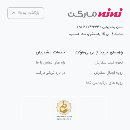
بازگشت به بالا
تلفن پشتیبانی : ۳۷۷۴۲۲۴۴-۰۲۵
ساعت 8 الی 15 پاسخگوی شما هستیم
راهنمای خرید از نی‌نی‌مارکت
خدمات مشتریان
نحوه ثبت سفارش
راه های تماس با ما
رویه ارسال سفارش
در باره نی‌نی‌مارکت
رویه های بازگرداندن کالا