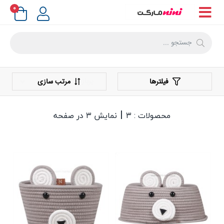
۰
فیلترها
مرتب سازی
|
محصولات : ۳
نمایش ۳ در صفحه