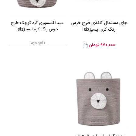
جای دستمال کاغذی طرح خرس
سبد اکسسوری گرد کوچک طرح
رنگ کرم ایسیزIsiz
خرس رنگ کرم ایسیزIsiz
ناموجود
۹۷۰,۰۰۰
تومان