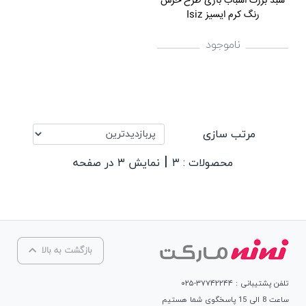
سبد بزرگ اسباب بازی طرح خرس
رنگ کرم ایسیز Isiz
ناموجود
مرتب سازی
|
محصولات : ۳
نمایش ۳ در صفحه
بازگشت به بالا
تلفن پشتیبانی : ۳۷۷۴۲۲۴۴-۰۲۵
ساعت 8 الی 15 پاسخگوی شما هستیم