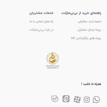
راهنمای خرید از نی‌نی‌مارکت
خدمات مشتریان
نحوه ثبت سفارش
راه های تماس با ما
رویه ارسال سفارش
در باره نی‌نی‌مارکت
رویه های بازگرداندن کالا
همراه ما باشید !