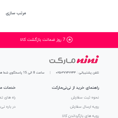
مرتب سازی
7 روز ضمانت بازگشت کالا
تلفن پشتیبانی : ۳۷۷۴۲۲۴۴-۰۲۵
|
ساعت 8 الی 15 پاسخگوی شما هستیم
راهنمای خرید از نی‌نی‌مارکت
خدمات مش
نحوه ثبت سفارش
راه های تم
رویه ارسال سفارش
در باره نی‌
رویه های بازگرداندن کالا