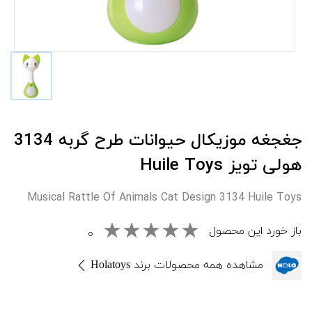
جغجغه موزیکال حیوانات طرح گربه 3134
هولی تویز Huile Toys
Musical Rattle Of Animals Cat Design 3134 Huile Toys
باز خورد این محصول
۰
مشاهده همه محصولات برند Holatoys