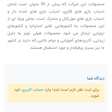
محصولات این شرکت که بیش از 50 عنوان است شامل
اسباب بازی های فکری، اسباب بازی های خنده دار و
اسباب بازی های موزیکال و متحرک است. بخش ویژه ای از
این محصولات به کشورهایی نظیر استرالیا و کشورهای
اروپایی ارسال می شود. محصولات هولی تویز به دلیل
زیبایی، کاربردهای آموزشی و دوام بالایی که دارند در کشور
ما نیز بسیار پرطرفدار و مورد استقبال هستند.
دیدگاه شما
برای ثبت نظر، لازم است ابتدا وارد
حساب کاربری
خود
شوید.