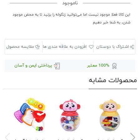
ناموجود
این کالا فعلا موجود نیست اما می‌توانید زنگوله را بزنید تا به محض موجود
شدن، به شما خبر دهیم
اشتراک با دوستان
افزودن به علاقه مندی ها
مقایسه محصول
100% معتبر
پرداختی ایمن و آسان
محصولات مشابه