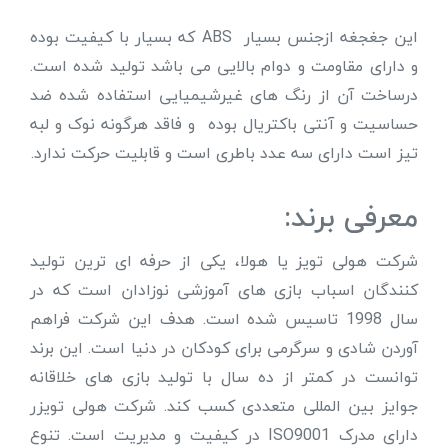
این جغجغه ازجنس بسیار ABS که بسیار با کیفیت بوده
و دارای مقاومت و دوام بالایی می باشد تولید شده است.
درساخت آن از رنگ های غیرشیمیایی استفاده شده ضد
حساسیت و آنتی باکتریال بوده و فاقد هرگونه نوک و لبه
تیز است دارای سه عدد باطری است و قابلیت حرکت ندارد.
معرفی برند:
شرکت هولی تویز یا هولا، یکی از حرفه ای ترین تولید
کنندگان اسباب بازی های آموزشی نوزادان است که در
سال 1998 تاسیس شده است. هدف این شرکت فراهم
آوردن شادی و سرگرمی برای کودکان در دنیا است. این برند
توانست در کمتر از ده سال با تولید بازی های خلاقانه
جوایز بین المللی متعددی کسب کند. شرکت هولی تویزر
دارای مدرک ISO9001 در کیفیت و مدیریت است. تنوع