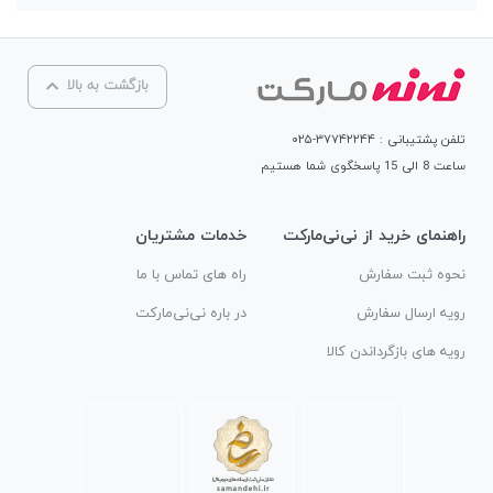
بازگشت به بالا
تلفن پشتیبانی : ۳۷۷۴۲۲۴۴-۰۲۵
ساعت 8 الی 15 پاسخگوی شما هستیم
راهنمای خرید از نی‌نی‌مارکت
خدمات مشتریان
نحوه ثبت سفارش
راه های تماس با ما
رویه ارسال سفارش
در باره نی‌نی‌مارکت
رویه های بازگرداندن کالا