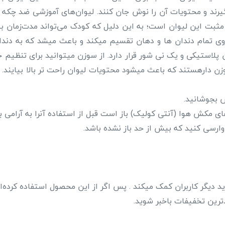
رند و محتویات آن را نوش جان کنند. لیوان‌های آموزشی ضد چکه ی
مثبت این لیوان است؛ به این دلیل که کودک می‌تواند مدت‌زمان ب
ی تمام دندان ها و دهان تقسیم میکند و باعث میشد که به دندان‌
استیکی و یک نی شور قرار دارد. از سوزن میتوانید برای تنظیم ج
 وزن دارهستند که باعث میشود محتویات لیوان راحت تر بالا بیایند.
 بجوشانید.
 مکش هوا (آنتی کولیک) باز است قبل از استفاده آنرا به آرامی ب
رسی کنید که بیش از حد باز نشده باشد.
 دیگر کاربران کمک میکند . پس اگر از این محصول استفاده کرده‌ای
ترین تخفیفات باخبر شوید.