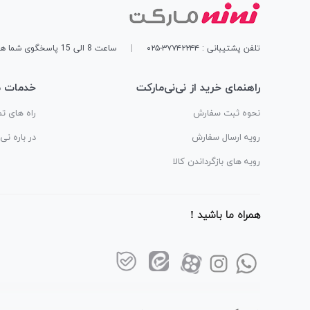
تلفن پشتیبانی : ۳۷۷۴۲۲۴۴-۰۲۵
|
ساعت 8 الی 15 پاسخگوی شما هستیم
راهنمای خرید از نی‌نی‌مارکت
خدمات م
نحوه ثبت سفارش
راه های تم
رویه ارسال سفارش
در باره نی
رویه های بازگرداندن کالا
همراه ما باشید !