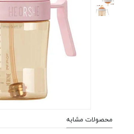
محصولات مشابه