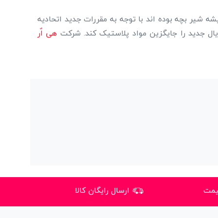
ه شیشه شیر بچه بوده اند با توجه به مقررات جدید اتحادیه
ال جدید را جایگزین مواد پلاستیک کند. شرکت
هی اٌر
یمت
ارسال رایگان کالا