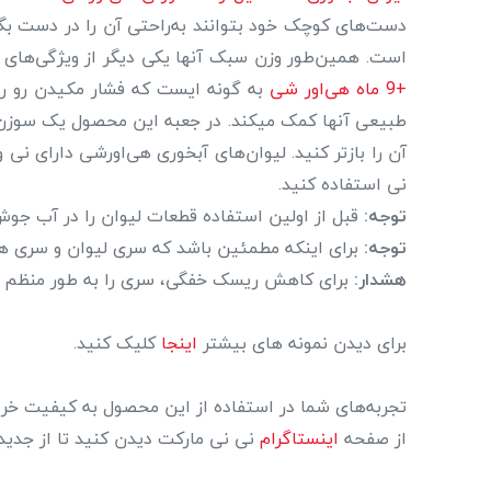
دست‌های کوچک خود بتوانند به‌راحتی آن را در دست بگی
است. همین‌طور وزن سبک آنها یکی دیگر از ویژگی‌های 
+9 ماه هی‌اور شی
به گونه ایست که فشار مکیدن رو رو
طبیعی آنها کمک میکند. در جعبه این محصول یک سوزن پل
آن را بازتر کنید. لیوان‌های آبخوری هی‌اورشی دارای نی
نی استفاده کنید.
توجه:
قبل از اولین استفاده قطعات لیوان را در آب جوش
توجه:
برای اینکه مطمئین باشد که سری لیوان و سری های
هشدار:
برای کاهش ریسک خفگی، سری را به طور منظم وا
برای دیدن نمونه های بیشتر
اینجا
کلیک کنید.
تجربه‌های شما در استفاده از این محصول به کیفیت خرید
از صفحه
اینستاگرام
نی نی مارکت دیدن کنید تا از جدید