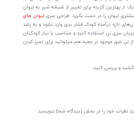
ک از بهترین گزینه برای تغییر از شیشه شیر به لیوان
یشتری لیوان را در دست بگیرد. طراحی سری
لیوان های
های تازه درآمده کودک فشار بدی وارد نشود و به رشد
ریان سری نی استفاده کنید و متناسب با نیاز کودکتان
 از نی شور موجود در جعبه هم میتوانید برای تمیز کردن
کشید و بررسی کنید.
د نظرات خود را در بخش (دیدگاه شما) بنویسید .