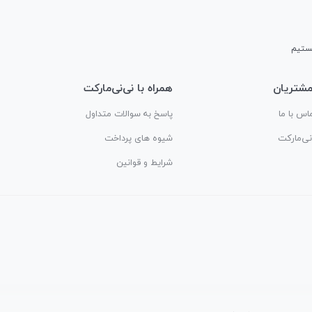
شتریان
همراه با نی‌نی‌مارکت
اس با ما
پاسخ به سوالات متداول
‌نی‌مارکت
شیوه های پرداخت
شرایط و قوانین