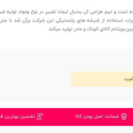
کا ثبت شده است و تیم طراحی آن بدنبال ایجاد تغییر در نوع ومواد اولی
ت استفاده از شیشه های پلاستیکی این شرکت برآن شد تا متری
وید.
ضمانت اصل بودن کالا
تضمین بهترین ق