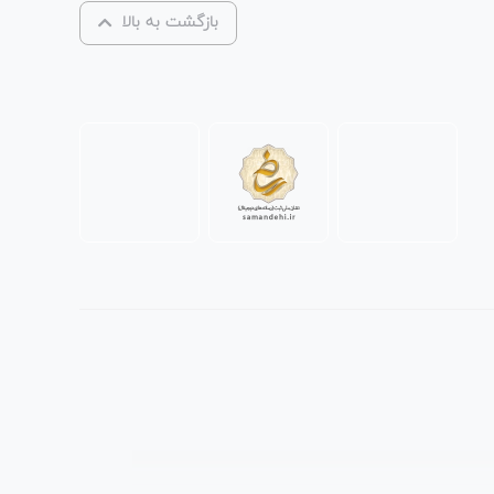
بازگشت به بالا