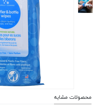
محصولات مشابه