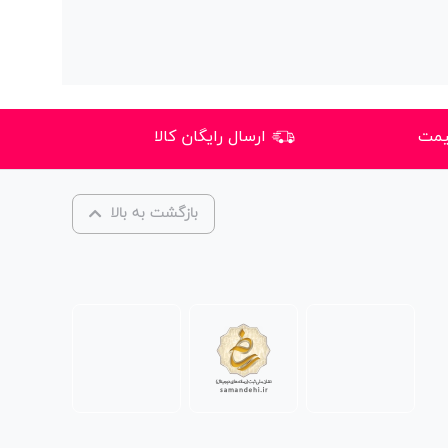
یمت
ارسال رایگان کالا
بازگشت به بالا