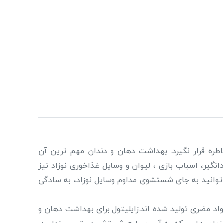
طره قرار نگیرد. بهداشت دهان و دندان مهم ترین آن
گیر، اسباب بازی ، لیوان و وسایل غذاخوری نوزاد نیز
 توانید به جای شستشوی مداوم وسایل نوزاد، به سادگی
اد مضری تولید شده اند.زایلیتول برای بهداشت دهان و