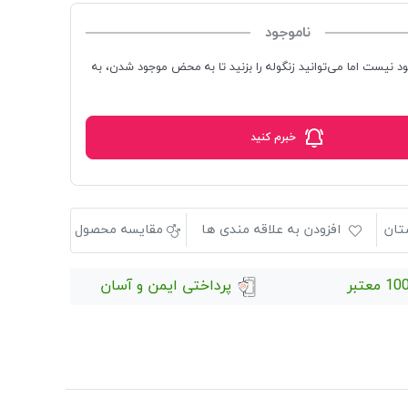
ناموجود
ود نیست اما می‌توانید زنگوله را بزنید تا به محض موجود شدن، به
خبرم کنید
تان
افزودن به علاقه مندی ها
مقایسه محصول
 معتبر
پرداختی ایمن و آسان