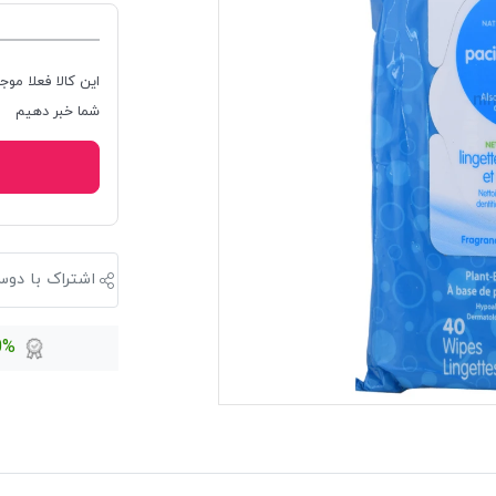
این کالا فعلا موج
شما خبر دهیم
اشتراک با دوس
100%