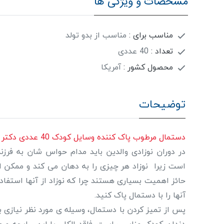
مشخصات و ویژگی ها
مناسب برای :
مناسب از بدو تولد
تعداد :
40 عددی
محصول کشور :
آمریکا
توضیحات
دستمال مرطوب پاک کننده وسایل کودک 40 عددی دکتر براون Dr.brown
در دوران نوزادی والدین باید مدام حواس شان به فرز
است زیرا نوزاد هر چیزی را به دهان می کند و ممکن اس
حائز اهمیت بسیاری هستند چرا که نوزاد از آنها استفا
آنها را با دستمال پاک کنید.
پس از تمیز کردن با دستمال، وسیله ی مورد نظر نیازی 