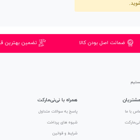
وید.
ضمانت اصل بودن کالا
تضمین بهترین ق
شتریان
همراه با نی‌نی‌مارکت
اس با ما
پاسخ به سوالات متداول
‌نی‌مارکت
شیوه های پرداخت
شرایط و قوانین