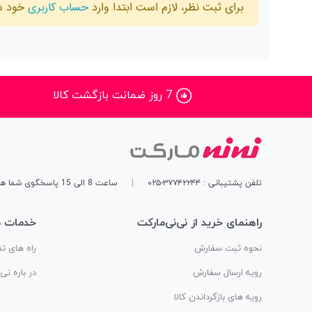
برای ثبت نظر، لازم است ابتدا وارد
حساب کاربری
خود ش
7 روز ضمانت بازگشت کالا
تلفن پشتیبانی : ۳۷۷۴۲۲۴۴-۰۲۵
|
ساعت 8 الی 15 پاسخگوی شما هستیم
راهنمای خرید از نی‌نی‌مارکت
خدمات م
نحوه ثبت سفارش
راه های تم
رویه ارسال سفارش
در باره نی
رویه های بازگرداندن کالا