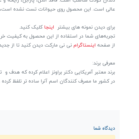
دندان کودک مناسب است. فاقد الکل، پارابن، رایحه و
عالی است. این محصول روی حیوانات تست نشده است، در
برای دیدن نمونه های بیشتر
اینجا
کلیک کنید.
تجربه‌های شما در استفاده از این محصول به کیفیت خرید
از صفحه
اینستاگرام
نی نی مارکت دیدن کنید تا از جدید
معرفی برند:
برند معتبر آمریکایی دکتر براونز اعلام کرده که هدف و 
در کشور ما مصرف کنندگان اسم آنرا ساده تر تلفظ کرده و 
دیدگاه شما