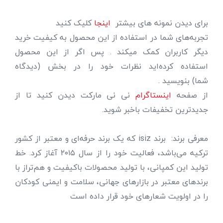
برای دیدن نمونه های بیشتر
اینجا
کلیک کنید
تجربه‌های شما در استفاده از این محصول به کیفیت خرید
دیگر کاربران کمک میکند . پس اگر از این محصول
استفاده کرده‌اید نظرات خود را در بخش (دیدگاه
شما) بنویسید .
از صفحه
اینستاگرام
نی نی مارکت دیدن کنید تا از
جدیدترین تخفیفات باخبر شوید.
معرفی برند: برند isiz که یک برند حرفه‌ای و معتبر از کشور
ترکیه می‌باشد، فعالیت خود را از سال ۲۰۱۵ آغاز کرد. خط
تولید این کمپانی، با تولید محصولات باکیفیت و هم‌تراز با
برندهای معتبر در بازارهای جهانی، سلامت و ایمنی کودکان
را در اولویت شعارهای خود قرار داده است