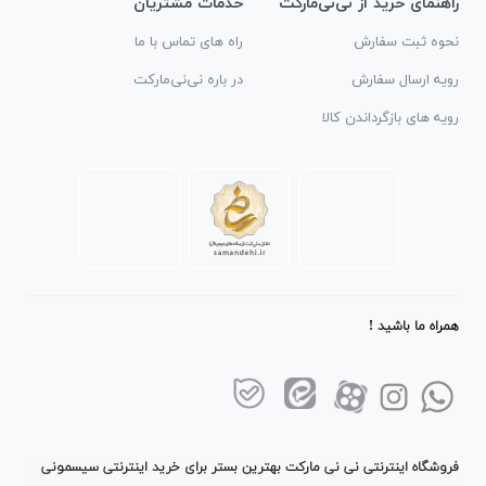
راهنمای خرید از نی‌نی‌مارکت
خدمات مشتریان
نحوه ثبت سفارش
راه های تماس با ما
رویه ارسال سفارش
در باره نی‌نی‌مارکت
رویه های بازگرداندن کالا
همراه ما باشید !
فروشگاه اینترنتی نی نی مارکت بهترین بستر برای خرید اینترنتی سیسمونی