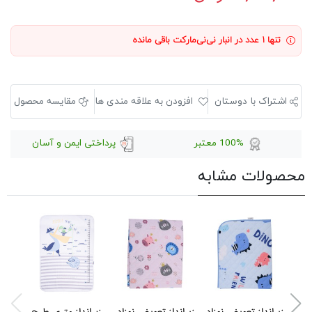
تنها ۱ عدد در انبار نی‌نی‌مارکت باقی مانده
اشتراک با دوستان
افزودن به علاقه مندی ها
مقایسه محصول
100% معتبر
پرداختی ایمن و آسان
محصولات مشابه