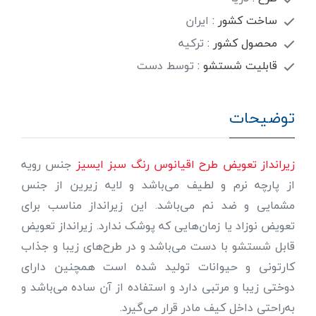
ساخت کشور :
ایران
محصول کشور :
ترکیه
قابلیت شستشو :
توسط دست
توضیحات
زیرانداز تعویض طرح اقیانوس رنگ سبز ایسیز
جنس رویه
از پارچه نرم و لطیف می‌باشد و لایه زیرین از جنس
مشمایی و ضد نم می‌باشد. این زیرانداز مناسب برای
تعویض نوزاد یا زمان‌هایی که پوشک ندارد. زیرانداز تعویض
قابل شستشو با دست می‌باشد و در طرح‌های زیبا و جذاب
کارتونی و حیوانات تولید شده است همچنین دارای
دوختی زیبا و مرتبی دارد و استفاده از آن ساده می‌باشد و
به‌راحتی داخل کیف مادر قرار می‌گیرد.