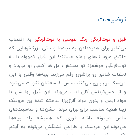
توضیحات
فیل و توت‌فرنگی رنگ طوسی با توت‌فرنگی
یه انتخاب
بی‌نظیر برای هدیه‌دادن به بچه‌ها و حتی بزرگ‌ترهایی که
عاشق عروسک‌های بامزه هستند! این فیل کوچولو با یه
توت‌فرنگی خوشمزه تو دستش، دل هر کسی رو می‌برد و
لحظات شادی رو براشون رقم می‌زند. بچه‌ها وقتی با این
عروسک نرم بازی می‌کنند، حس لامسه‌شان تقویت می‌شود
و از لمس‌کردنش کلی لذت می‌برند. این فیل پولیشی با
مواد ایمن و بدون مواد آلرژی‌زا ساخته شده.این عروسک
زیبا هدیه مناسب برای .برای تولد، جشن‌ها و مناسبت‌های
خاص میتونه باشه طوری که همیشه یاد بچه‌ها
می‌مونه.این عروسک با طراحی قشنگش می‌تونه یه آیتم