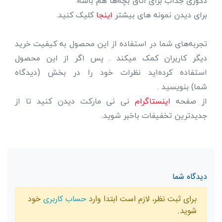
دکوری جذاب برای اتاق بچه‌ها هم باشه.
برای دیدن نمونه های بیشتر
اینجا
کلیک کنید.
تجربه‌های شما در استفاده از این محصول به کیفیت خرید
دیگر کاربران کمک میکند . پس اگر از این محصول
استفاده کرده‌اید نظرات خود را در بخش (دیدگاه
شما) بنویسید .
از صفحه
اینستاگرام
نی نی مارکت دیدن کنید تا از
جدیدترین تخفیفات باخبر شوید.
دیدگاه شما
برای ثبت نظر، لازم است ابتدا وارد
حساب کاربری
خود
شوید.