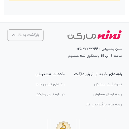
بازگشت به بالا
تلفن پشتیبانی : ۳۷۷۴۲۲۴۴-۰۲۵
ساعت 8 الی 15 پاسخگوی شما هستیم
راهنمای خرید از نی‌نی‌مارکت
خدمات مشتریان
نحوه ثبت سفارش
راه های تماس با ما
رویه ارسال سفارش
در باره نی‌نی‌مارکت
رویه های بازگرداندن کالا