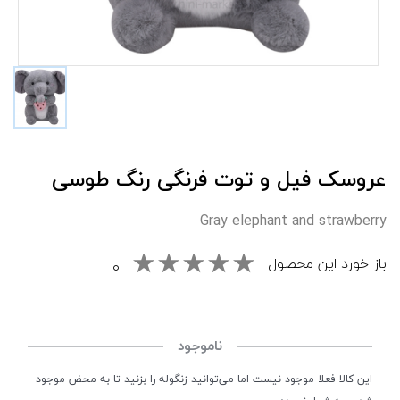
عروسک فیل و توت فرنگی رنگ طوسی
Gray elephant and strawberry
باز خورد این محصول
۰
ناموجود
این کالا فعلا موجود نیست اما می‌توانید زنگوله را بزنید تا به محض موجود