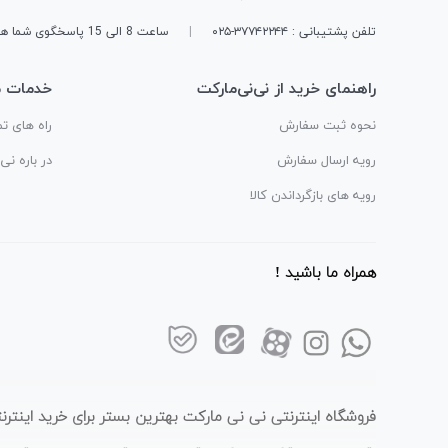
تلفن پشتیبانی : ۳۷۷۴۲۲۴۴-۰۲۵
|
ساعت 8 الی 15 پاسخگوی شما هستیم
راهنمای خرید از نی‌نی‌مارکت
خدمات م
نحوه ثبت سفارش
راه های تم
رویه ارسال سفارش
در باره نی
رویه های بازگرداندن کالا
همراه ما باشید !
فروشگاه اینترنتی نی نی مارکت بهترین بستر برای خرید این