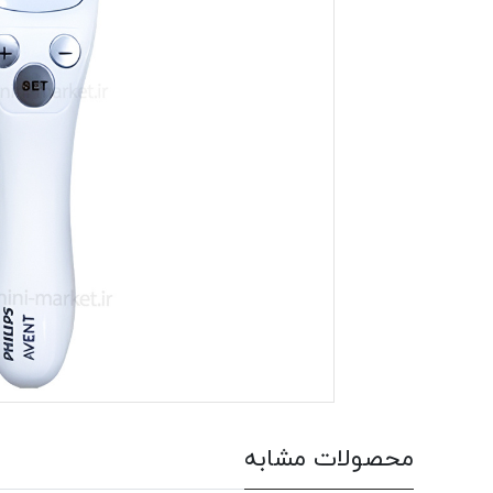
محصولات مشابه