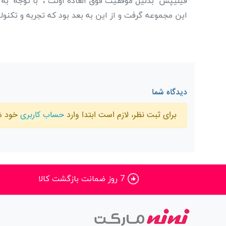
فیلیپس بدلیل موفقیت فوق العاده اونت ، با توجه به آ
این مجموعه گرفت و از این به بعد بود که تجربه و تک
دیدگاه شما
برای ثبت نظر، لازم است ابتدا وارد
حساب کاربری
خود ش
7 روز ضمانت بازگشت کالا