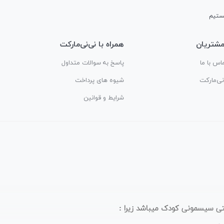
شتریان
همراه با نی‌نی‌مارکت
اس با ما
پاسخ به سوالات متداول
‌نی‌مارکت
شیوه های پرداخت
شرایط و قوانین
ترنتی سیسمونی کودک میباشد زیرا :