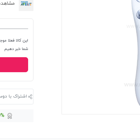
مشاهده هم
این کالا فعلا موج
شما خبر دهیم
اشتراک با دوس
100%