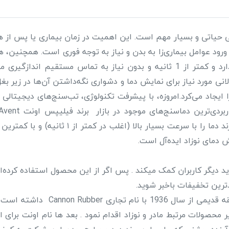
عی حیاتی و بسیار مهم است. این اهمیت در زمان بیماری یا پس از هر
 ورود عوامل بیماری‌زا به بدن و نیاز به توجه فوری است. همچنین،
به تنظیم دقیق دما برای حفظ سلامت و راحتی نوزاد دارد و کمتر از 1 ثانیه و بدون
ولانی مورد نیاز برای نمایش دما و دشواری نگه‌داشتن آن‌ها در زیر ب
ا ایجاد می‌کرد.امروزه، با پیشرفت تکنولوژی، تب‌سنج‌های دیجیتالی
مشکلات گذشته ارائه می‌دهند. این نوع تب‌سنج‌ه
دمای نوزاد ایده‌آل است.
 دیگر کاربران کمک میکند . پس اگر از این محصول استفاده کرده‌ای
ترین تخفیفات باخبر شوید.
شرکت انگلیسی ست که سابقه قد