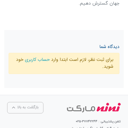
جهان گسترش دهیم.
دیدگاه شما
برای ثبت نظر، لازم است ابتدا وارد
حساب کاربری
خود
شوید.
بازگشت به بالا
تلفن پشتیبانی : ۳۷۷۴۲۲۴۴-۰۲۵