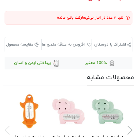
تنها ۳ عدد در انبار نی‌نی‌مارکت باقی مانده
اشتراک با دوستان
افزودن به علاقه مندی ها
مقایسه محصول
100% معتبر
پرداختی ایمن و آسان
محصولات مشابه