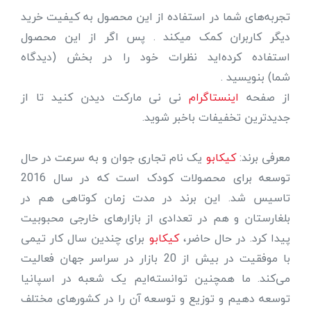
تجربه‌های شما در استفاده از این محصول به کیفیت خرید
دیگر کاربران کمک میکند . پس اگر از این محصول
استفاده کرده‌اید نظرات خود را در بخش (دیدگاه
شما) بنویسید .
از صفحه
اینستاگرام
نی نی مارکت دیدن کنید تا از
جدیدترین تخفیفات باخبر شوید.
معرفی برند:
کیکابو
یک نام تجاری جوان و به سرعت در حال
توسعه برای محصولات کودک است که در سال 2016
تاسیس شد. این برند در مدت زمان کوتاهی هم در
بلغارستان و هم در تعدادی از بازارهای خارجی محبوبیت
پیدا کرد. در حال حاضر،
کیکابو
برای چندین سال کار تیمی
با موفقیت در بیش از 20 بازار در سراسر جهان فعالیت
می‌کند. ما همچنین توانسته‌ایم یک شعبه در اسپانیا
توسعه دهیم و توزیع و توسعه آن را در کشورهای مختلف