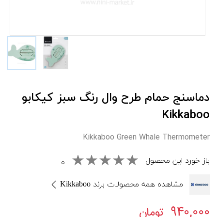
دماسنج حمام طرح وال رنگ سبز کيکابو
Kikkaboo
Kikkaboo Green Whale Thermometer
باز خورد این محصول
۰
مشاهده همه محصولات برند Kikkaboo
۹۴۰,۰۰۰
تومان