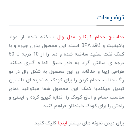
توضیحات
دماسنج حمام کیکابو مدل وال
ساخته شده از مواد
باکیفیت و فاقد BPA است. این محصول بدون جیوه و با
کمک نفت سفید ساخته شده و دما را از 10 درجه تا 50
درجه ی سانتی گراد به طور دقیق اندازه گیری میکند.
طراحی زیبا و خلاقانه ی این محصول به شکل وال در دو
رنگ جذاب، حمام کردن را برای کودک به تجربه ای دلنشین
تبدیل میکند.با کمک این محصول شما میتوانید دمای
مناسب حمام و اتاق کودک را اندازه گیری کرده و ایمنی و
راحتی را برای کودک دلبندتان فراهم کنید.
برای دیدن نمونه های بیشتر
اینجا
کلیک کنید.