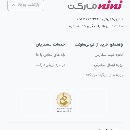
بازگشت به بالا
تلفن پشتیبانی : ۳۷۷۴۲۲۴۴-۰۲۵
ساعت 8 الی 15 پاسخگوی شما هستیم
راهنمای خرید از نی‌نی‌مارکت
خدمات مشتریان
نحوه ثبت سفارش
راه های تماس با ما
رویه ارسال سفارش
در باره نی‌نی‌مارکت
رویه های بازگرداندن کالا