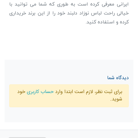
ایرانی معرفی کرده است به طوری که شما می توانید با
خیالی راحت لباس نوزاد دلبند خود را از این برند خریداری
کرده و استفاده کنید.
دیدگاه شما
برای ثبت نظر، لازم است ابتدا وارد
حساب کاربری
خود
شوید.