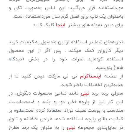
مورداستفاده قرار می‌گیرد. این لباس به‌صورت تکی و
به‌عنوان یک تاپ برای فصل گرم سال مورداستفاده است.
برای دیدن نمونه های بیشتر
اینجا
کلیک کنید
تجربه‌های شما در استفاده از این محصول به کیفیت خرید
دیگر کاربران کمک میکند . پس اگر از این محصول
استفاده کرده‌اید نظرات خود را در بخش (دیدگاه
شما) بنویسید .
از صفحه
اینستاگرام
نی نی مارکت دیدن کنید تا از
جدیدترین تخفیفات باخبر شوید.
معرفی برند: برند
نیلی
مانند تمامی محصولات دیگرش، در
این کار نیز از پارچه نخی دو رو پنبه و ضدحساسیت
متناسب با پوست لطیف نوزاد استفاده کرده است.علاوه بر
کیفیت بالای پارچه استفاده شده، طراحی خلاقانه و تنوع
در سایزبندی، مجموعه
نیلی
را به عنوان یک برند مطرح