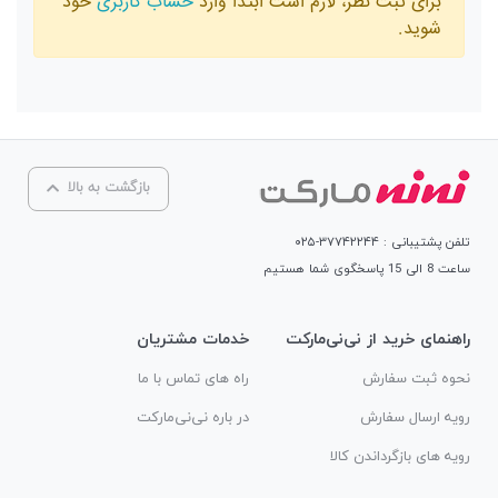
برای ثبت نظر، لازم است ابتدا وارد
حساب کاربری
خود
شوید.
بازگشت به بالا
تلفن پشتیبانی : ۳۷۷۴۲۲۴۴-۰۲۵
ساعت 8 الی 15 پاسخگوی شما هستیم
راهنمای خرید از نی‌نی‌مارکت
خدمات مشتریان
نحوه ثبت سفارش
راه های تماس با ما
رویه ارسال سفارش
در باره نی‌نی‌مارکت
رویه های بازگرداندن کالا