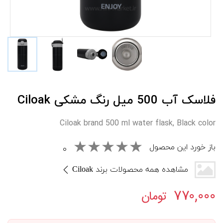
فلاسک آب 500 ميل رنگ مشکی Ciloak
Ciloak brand 500 ml water flask, Black color
باز خورد این محصول
۰
مشاهده همه محصولات برند Ciloak
۷۷۰,۰۰۰
تومان