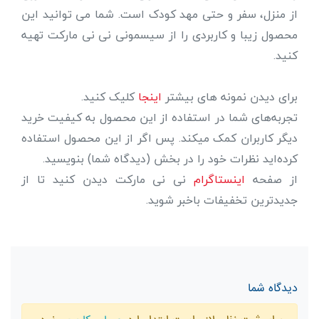
از منزل، سفر و حتی مهد کودک است. شما می توانید این
محصول زیبا و کاربردی را از سیسمونی نی نی مارکت تهیه
کنید.
برای دیدن نمونه های بیشتر
اینجا
کلیک کنید.
تجربه‌های شما در استفاده از این محصول به کیفیت خرید
دیگر کاربران کمک میکند. پس اگر از این محصول استفاده
کرده‌اید نظرات خود را در بخش (دیدگاه شما) بنویسید.
از صفحه
اینستاگرام
نی نی مارکت دیدن کنید تا از
جدیدترین تخفیفات باخبر شوید.
دیدگاه شما