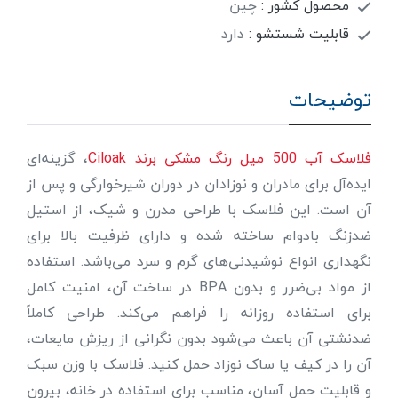
محصول کشور :
چین
قابلیت شستشو :
دارد
توضیحات
فلاسک آب 500 ميل رنگ مشکی برند Ciloak
، گزینه‌ای
ایده‌آل برای مادران و نوزادان در دوران شیرخوارگی و پس از
آن است. این فلاسک با طراحی مدرن و شیک، از استیل
ضدزنگ بادوام ساخته شده و دارای ظرفیت بالا برای
نگهداری انواع نوشیدنی‌های گرم و سرد می‌باشد. استفاده
از مواد بی‌ضرر و بدون BPA در ساخت آن، امنیت کامل
برای استفاده روزانه را فراهم می‌کند. طراحی کاملاً
ضدنشتی آن باعث می‌شود بدون نگرانی از ریزش مایعات،
آن را در کیف یا ساک نوزاد حمل کنید. فلاسک با وزن سبک
و قابلیت حمل آسان، مناسب برای استفاده در خانه، بیرون