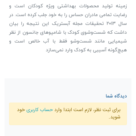
زمینه تولید محصولات بهداشتی ویژه کودکان است و
رضایت تمامی مادران حساس را به خود جلب کرده است. در
سال ۲۰۱۳ تحقیقات مجله آبستریک این نتیجه را بیان
داشت که شست‌وشوی کودک با شامپوهای جانسون از نظر
شیمیایی مانند شست‌وشو فقط با آب خالص است و
هیچ‌گونه آسیبی به کودک وارد نمی‌سازد
دیدگاه شما
برای ثبت نظر، لازم است ابتدا وارد
حساب کاربری
خود
شوید.