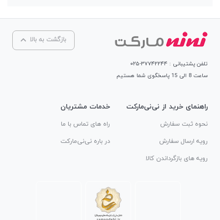
بازگشت به بالا
تلفن پشتیبانی : ۳۷۷۴۲۲۴۴-۰۲۵
ساعت 8 الی 15 پاسخگوی شما هستیم
راهنمای خرید از نی‌نی‌مارکت
خدمات مشتریان
نحوه ثبت سفارش
راه های تماس با ما
رویه ارسال سفارش
در باره نی‌نی‌مارکت
رویه های بازگرداندن کالا