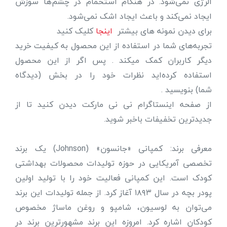
آلرژی نمی‌شود. در هنگام استحمام در چشم‌ها سوزش
ایجاد نمی‌کند و باعث ایجاد اشک نمی‌شود.
برای دیدن نمونه های بیشتر
اینجا
کلیک کنید
تجربه‌های شما در استفاده از این محصول به کیفیت خرید
دیگر کاربران کمک میکند . پس اگر از این محصول
استفاده کرده‌اید نظرات خود را در بخش (دیدگاه
شما) بنویسید .
از صفحه اینستاگرام نی نی مارکت دیدن کنید تا از
جدیدترین تخفیفات باخبر شوید.
معرفی برند: کمپانی «جانسون» (Johnson) یک برند
تخصصی آمریکایی در حوزه تولیدات محصولات بهداشتی
کودک است. این کمپانی فعالیت خود را با تولید اولین
پودر بچه در سال ۱۸۹۳ آغاز کرد. از جمله تولیدات این برند
می‌توان به لوسیون، شامپو و روغن ماساژ مخصوص
کودکان اشاره کرد. امروزه این برند مشهورترین برند در