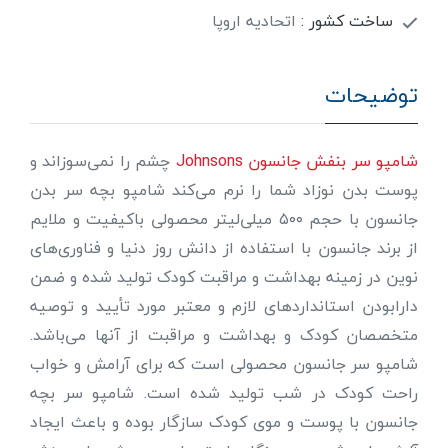
ساخت کشور :
اتحادیه اروپا
توضیحات
شامپو سر بنفش جانسون Johnsons
چشم را نمی‌سوزاند و
پوست بدن نوزاد شما را نرم می‌کند شامپو بچه سر بدن
جانسون با حجم ۵۰۰ میلی‌لیتر محصولی باکیفیت و ملایم
از برند جانسون با استفاده از دانش روز دنیا و فناوری‌های
نوین در زمینه بهداشت و مراقبت کودک تولید شده و ضمن
دارابودن استانداردهای لازم و معتبر مورد تأیید و توصیه
متخصصان کودک و بهداشت و مراقبت از آنها می‌باشد.
شامپو سر جانسون محصولی است که برای آرامش و خواب
راحت کودک در شب تولید شده است. شامپو سر بچه
جانسون با پوست و موی کودک سازگار بوده و باعث ایجاد