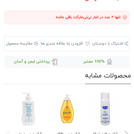
تنها ۲ عدد در انبار نی‌نی‌مارکت باقی مانده
اشتراک با دوستان
افزودن به علاقه مندی ها
مقایسه محصول
100% معتبر
پرداختی ایمن و آسان
محصولات مشابه