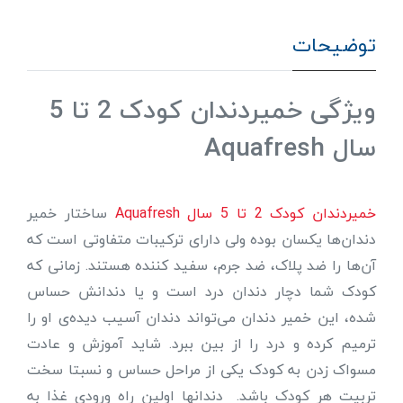
توضیحات
ویژگی خمیردندان کودک 2 تا 5
سال Aquafresh
خمیردندان کودک 2 تا 5 سال Aquafresh
ساختار خمیر
دندان‌ها یکسان بوده ولی دارای ترکیبات متفاوتی است که
آن‌ها را ضد پلاک، ضد جرم، سفید کننده هستند. زمانی که
کودک شما دچار دندان درد است و یا دندانش حساس
شده، این خمیر دندان می‌تواند دندان آسیب دیده‌ی او را
ترمیم کرده و درد را از بین ببرد. شاید آموزش و عادت
مسواک زدن به کودک یکی از مراحل حساس و نسبتا سخت
تربیت هر کودک باشد. دندانها اولین راه ورودی غذا به