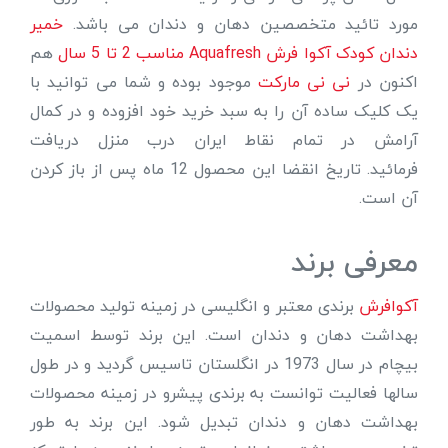
مورد تائید متخصصین دهان و دندان می باشد.
خمیر
دندان کودک آکوا فرش Aquafresh مناسب 2 تا 5 سال
هم
اکنون در
نی نی مارکت
موجود بوده و شما می توانید با
یک کلیک ساده آن را به سبد خرید خود افزوده و در کمال
آرامش در تمام نقاط ایران درب منزل دریافت
فرمائید. تاریخ انقضا این محصول 12 ماه پس از باز کردن
آن است.
معرفی برند
آکوافرش
برندی معتبر و انگلیسی در زمینه تولید محصولات
بهداشت دهان و دندان است. این برند توسط اسمیت
بیچام در سال 1973 در انگلستان تاسیس گردید و در طول
سالها فعالیت توانست به برندی پیشرو در زمینه محصولات
بهداشت دهان و دندان تبدیل شود. این برند به طور