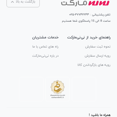
بازگشت به بالا
تلفن پشتیبانی : ۳۷۷۴۲۲۴۴-۰۲۵
ساعت 8 الی 15 پاسخگوی شما هستیم
راهنمای خرید از نی‌نی‌مارکت
خدمات مشتریان
نحوه ثبت سفارش
راه های تماس با ما
رویه ارسال سفارش
در باره نی‌نی‌مارکت
رویه های بازگرداندن کالا
همراه ما باشید !