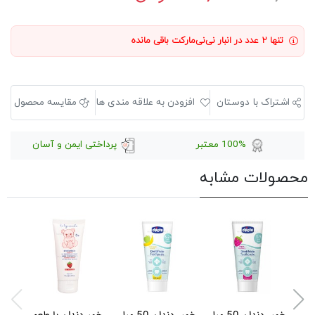
تنها ۲ عدد در انبار نی‌نی‌مارکت باقی مانده
اشتراک با دوستان
افزودن به علاقه مندی ها
مقایسه محصول
100% معتبر
پرداختی ایمن و آسان
محصولات مشابه